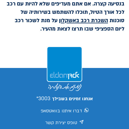
בנסיעה קצרה. אם אתם מעדיפים שלא להיות עם רכב
לכל אורך הטיול, תוכלו להשתמש בשירותיה של
סוכנות
השכרת רכב באשקלון
על מנת לשכור רכב
ליום הספציפי שבו תרצו לצאת מהעיר.
3003*
אנחנו זמינים בשבילך
דברו איתנו בוואטסאפ
טופס יצירת קשר