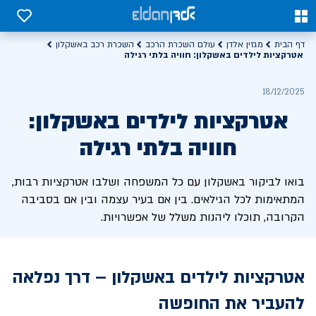
0
0
דף הבית
מגזין אלדן
עולם השכרת הרכב
השכרת רכב באשקלון
אטרקציות לילדים באשקלון: חוויה בלתי רגילה
18/12/2025
אטרקציות לילדים באשקלון:
חוויה בלתי רגילה
בואו לביקור באשקלון עם כל המשפחה ושלבו אטרקציות רבות,
המתאימות לכל הגילאים. בין אם בעיר עצמה ובין אם בסביבה
הקרובה, תוכלו ליהנות משלל של אפשרויות.
אטרקציות לילדים באשקלון – דרך נפלאה
להעביר את החופשה