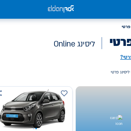
פרטי
פרטי
ליסינג Online
רטי?
ליסינג פרטי