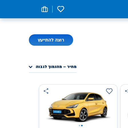
0
רוצה להתייעץ
מחיר – מהנמוך לגבוה