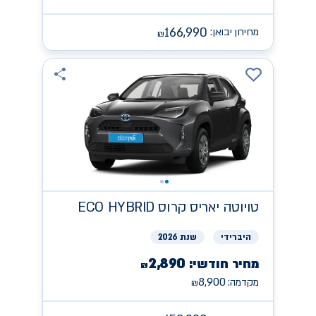
166,990
מחירון יבואן:
₪
טויוטה
יאריס קרוס ECO HYBRID
היברידי
שנת 2026
2,890
מחיר חודשי:
₪
8,900
מקדמה:
₪