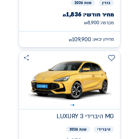
בנזין
שנת 2026
1,836
מחיר חודשי:
₪
8,900
מקדמה:
₪
109,900
מחירון יבואן:
₪
MG
היברידי LUXURY 3
היברידי
שנת 2026