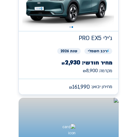
ג'ילי
PRO EX5
רכב
חשמלי
שנת 2026
2,930
מחיר חודשי:
₪
8,900
מקדמה:
₪
161,990
מחירון יבואן:
₪