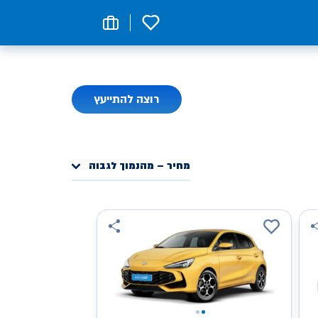
0
רוצה להתייעץ
מחיר – מהנמוך לגבוה