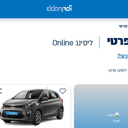
פרטי
פרטי
ליסינג Online
רטי?
ליסינג פרטי