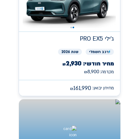
ג'ילי
PRO EX5
רכב
חשמלי
שנת 2026
2,930
מחיר חודשי:
₪
8,900
מקדמה:
₪
161,990
מחירון יבואן:
₪