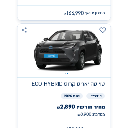
166,990
מחירון יבואן:
₪
טויוטה
יאריס קרוס ECO HYBRID
היברידי
שנת 2026
2,890
מחיר חודשי:
₪
8,900
מקדמה:
₪