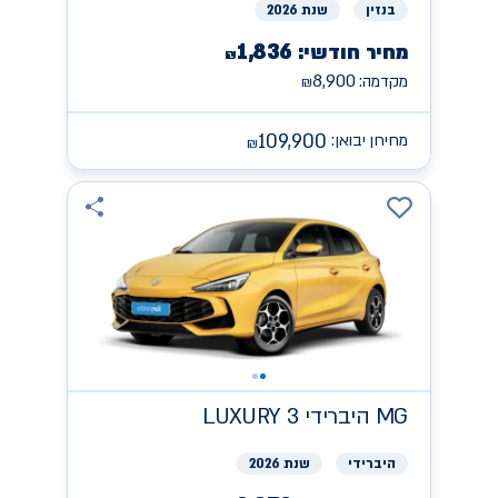
בנזין
שנת 2026
1,836
מחיר חודשי:
₪
8,900
מקדמה:
₪
109,900
מחירון יבואן:
₪
MG
היברידי LUXURY 3
היברידי
שנת 2026