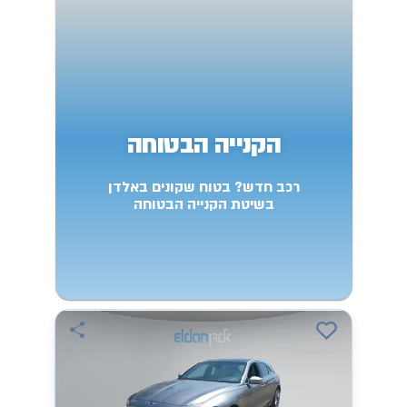
הקנייה הבטוחה
רכב חדש? בטוח שקונים באלדן
בשיטת הקנייה הבטוחה