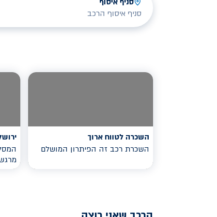
סניף איסוף
סניף איסוף הרכב
השכרה לטווח ארוך
ירושל
השכרת רכב זה הפיתרון המושלם
המסלו
מרגש
הרכב שאני רוצה