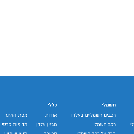
חשמלי
כללי
רכבים חשמליים באלדן
אודות
מפת האתר
י
רכב חשמלי
מגזין אלדן
מדיניות פרטיו
הכל על רכב חשמלי
קריירה
תנאי שימוש