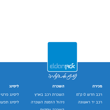
מכירה
השכרה
ליסינג
רכב חדש 0 ק"מ
השכרת רכב בארץ
ליסינג פרטי
רכב יד ראשונה
ניהול הזמנת השכרה
ליסינג תפעול
השכרה עסקית