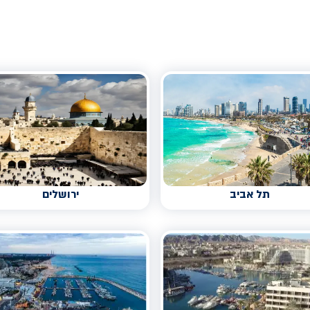
תל אביב
ירושלים