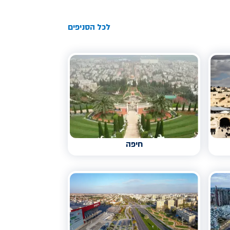
לכל הסניפים
חיפה