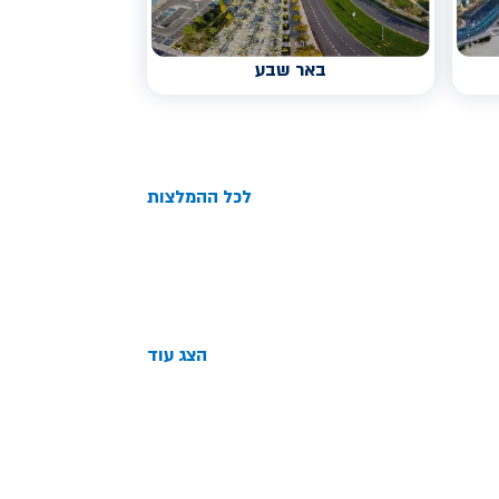
באר שבע
לכל ההמלצות
הצג עוד