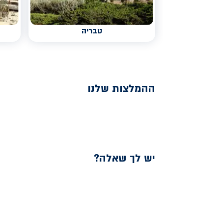
טבריה
ההמלצות שלנו
יש לך שאלה?