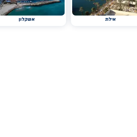
אילת
אשקלון