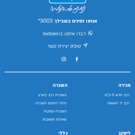
3003*
אנחנו זמינים בשבילך
דברו איתנו בוואטסאפ
טופס יצירת קשר
מכירה
השכרה
רכב חדש 0 ק"מ
השכרת רכב בארץ
רכב יד ראשונה
ניהול הזמנת השכרה
השכרה עסקית
שאלות ותשובות
ליסינג
כללי