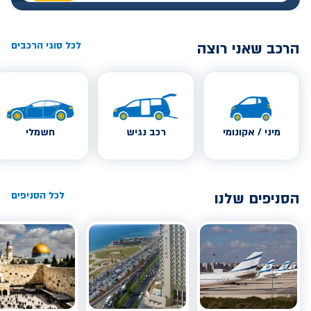
הרכב שאני רוצה
לכל סוגי הרכבים
מיני / אקונומי
רכב נגיש
חשמלי
הסניפים שלנו
לכל הסניפים