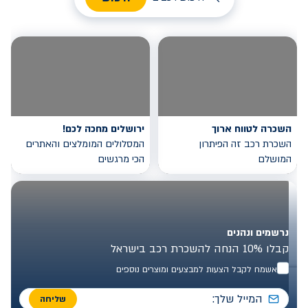
השכרה לטווח ארוך
ירושלים מחכה לכם!
השכרת רכב זה הפיתרון
המסלולים המומלצים והאתרים
המושלם
הכי מרגשים
נרשמים ונהנים
קבלו 10% הנחה להשכרת רכב בישראל
אשמח לקבל הצעות למבצעים ומוצרים נוספים
שליחה