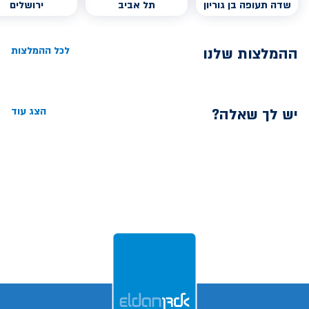
שדה תעופה בן גוריון
תל אביב
ירושלים
ההמלצות שלנו
לכל ההמלצות
יש לך שאלה?
הצג עוד