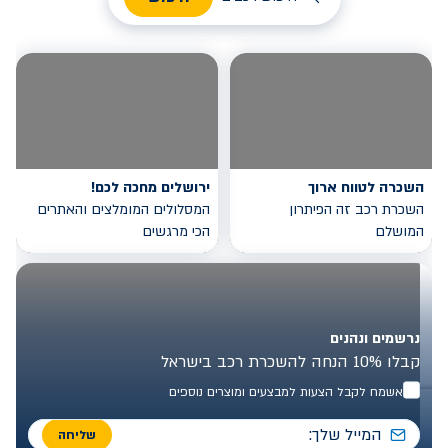
השכרה לטווח ארוך
ירושלים מחכה לכם!
השכרת רכב זה הפיתרון
המסלולים המומלצים והאתרים
המושלם
הכי מרגשים
נרשמים ונהנים
קבלו 10% הנחה להשכרת רכב בישראל
אשמח לקבל הצעות למבצעים ומוצרים נוספים
שליחה