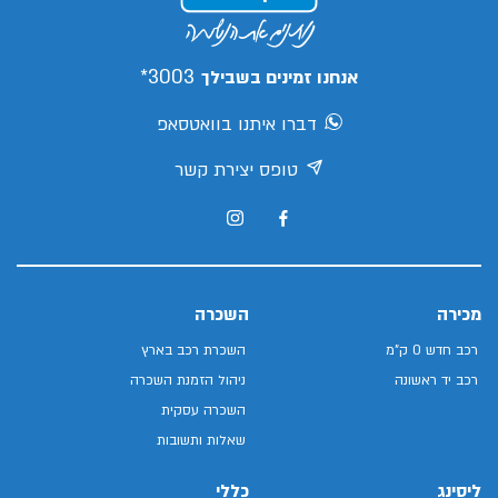
3003*
אנחנו זמינים בשבילך
דברו איתנו בוואטסאפ
טופס יצירת קשר
מכירה
השכרה
רכב חדש 0 ק"מ
השכרת רכב בארץ
רכב יד ראשונה
ניהול הזמנת השכרה
השכרה עסקית
שאלות ותשובות
ליסינג
כללי