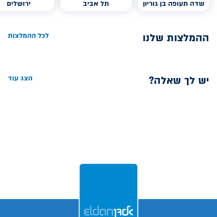
שדה תעופה בן גוריון
תל אביב
ירושלים
ההמלצות שלנו
לכל ההמלצות
יש לך שאלה?
הצג עוד