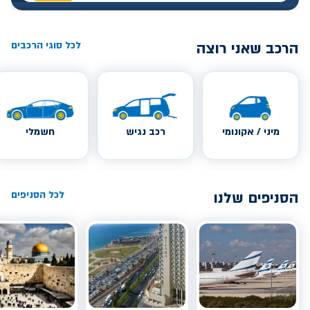
הרכב שאני רוצה
לכל סוגי הרכבים
מיני / אקונומי
רכב נגיש
חשמלי
הסניפים שלנו
לכל הסניפים