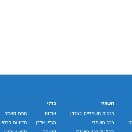
חשמלי
כללי
רכבים חשמליים באלדן
אודות
מפת האתר
י
רכב חשמלי
מגזין אלדן
מדיניות פרטיו
הכל על רכב חשמלי
קריירה
תנאי שימוש