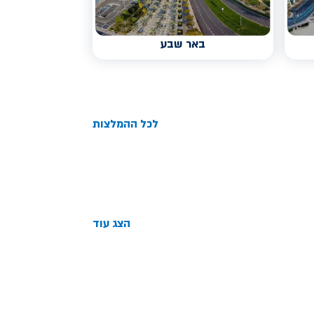
באר שבע
לכל ההמלצות
הצג עוד