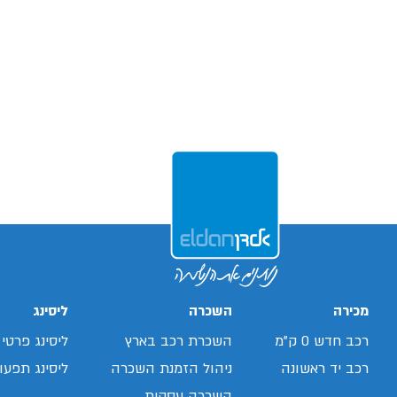
מכירה
השכרה
ליסינג
רכב חדש 0 ק"מ
השכרת רכב בארץ
ליסינג פרטי
רכב יד ראשונה
ניהול הזמנת השכרה
ליסינג תפעול
השכרה עסקית