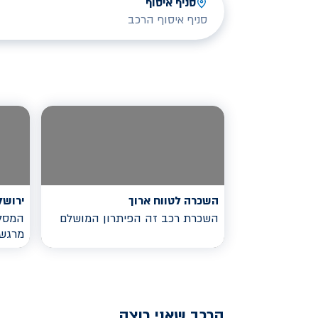
סניף איסוף
סניף איסוף הרכב
השכרה לטווח ארוך
ירושל
השכרת רכב זה הפיתרון המושלם
המסלו
מרגש
הרכב שאני רוצה