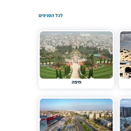
לכל הסניפים
חיפה