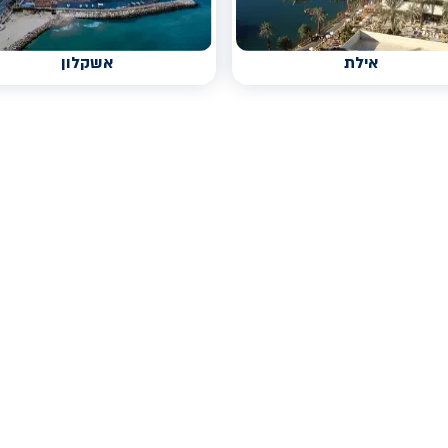
אילת
אשקלון