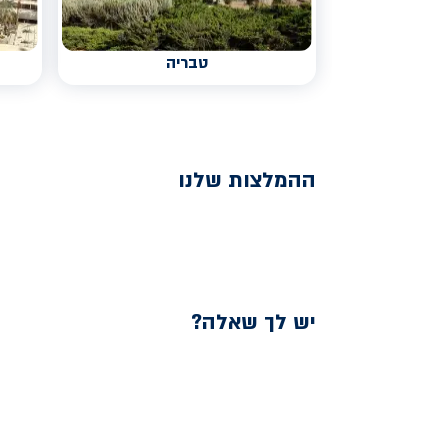
טבריה
ההמלצות שלנו
יש לך שאלה?