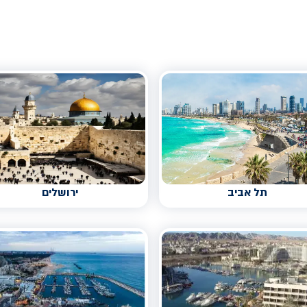
תל אביב
ירושלים