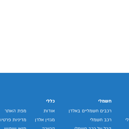
חשמלי
כללי
רכבים חשמליים באלדן
אודות
מפת האתר
י
רכב חשמלי
מגזין אלדן
מדיניות פרטיו
הכל על רכב חשמלי
קריירה
תנאי שימוש