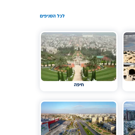
לכל הסניפים
חיפה