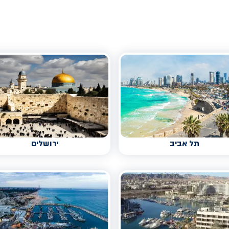
תל אביב
ירושלים