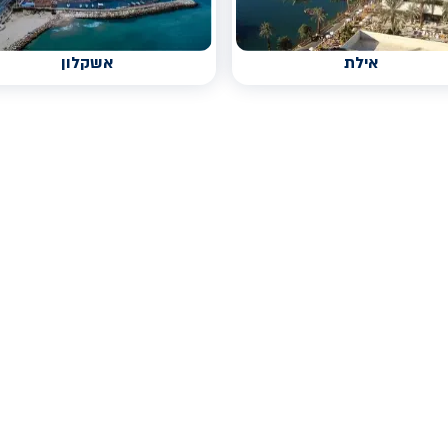
אילת
אשקלון