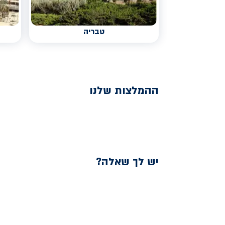
טבריה
ההמלצות שלנו
יש לך שאלה?