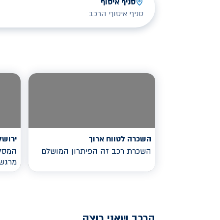
סניף איסוף
סניף איסוף הרכב
השכרה לטווח ארוך
ירושל
השכרת רכב זה הפיתרון המושלם
המסלו
מרגש
הרכב שאני רוצה