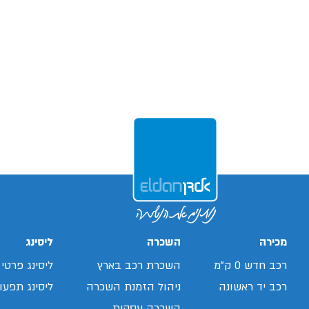
מכירה
השכרה
ליסינג
רכב חדש 0 ק"מ
השכרת רכב בארץ
ליסינג פרטי
רכב יד ראשונה
ניהול הזמנת השכרה
ליסינג תפעול
השכרה עסקית