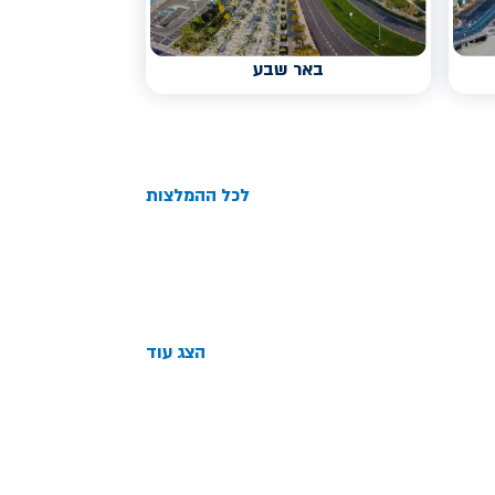
באר שבע
לכל ההמלצות
הצג עוד