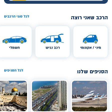
הרכב שאני רוצה
לכל סוגי הרכבים
מיני / אקונומי
רכב נגיש
חשמלי
הסניפים שלנו
לכל הסניפים