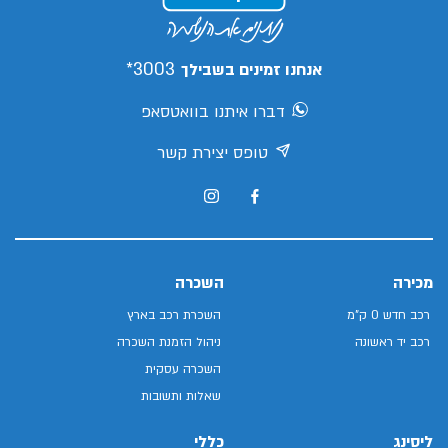
3003*
אנחנו זמינים בשבילך
דברו איתנו בוואטסאפ
טופס יצירת קשר
מכירה
השכרה
רכב חדש 0 ק"מ
השכרת רכב בארץ
רכב יד ראשונה
ניהול הזמנת השכרה
השכרה עסקית
שאלות ותשובות
ליסינג
כללי