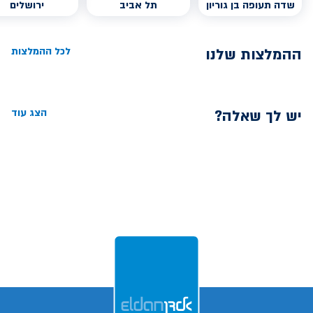
שדה תעופה בן גוריון
תל אביב
ירושלים
ההמלצות שלנו
לכל ההמלצות
יש לך שאלה?
הצג עוד