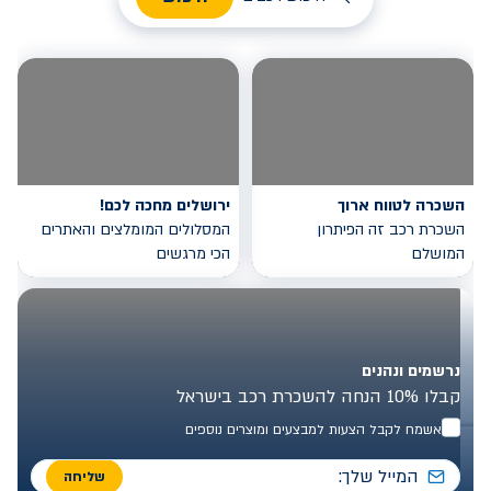
השכרה לטווח ארוך
ירושלים מחכה לכם!
השכרת רכב זה הפיתרון
המסלולים המומלצים והאתרים
המושלם
הכי מרגשים
נרשמים ונהנים
קבלו 10% הנחה להשכרת רכב בישראל
אשמח לקבל הצעות למבצעים ומוצרים נוספים
שליחה