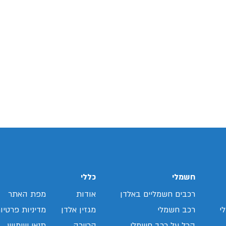
חשמלי
כללי
רכבים חשמליים באלדן
אודות
מפת האתר
י
רכב חשמלי
מגזין אלדן
מדיניות פרטיו
הכל על רכב חשמלי
קריירה
תנאי שימוש