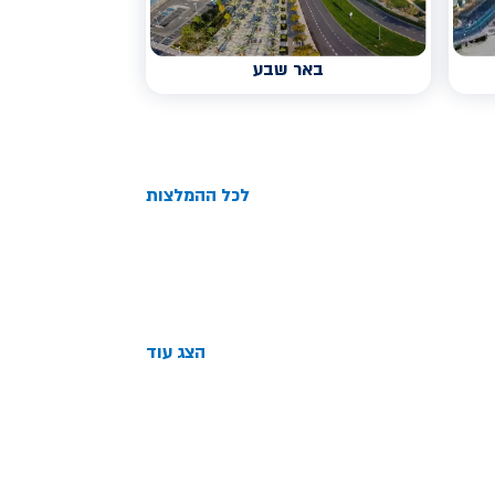
באר שבע
לכל ההמלצות
הצג עוד