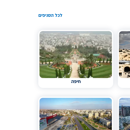
לכל הסניפים
חיפה