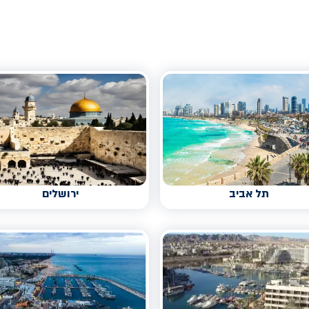
תל אביב
ירושלים