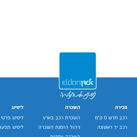
מכירה
השכרה
ליסינג
רכב חדש 0 ק"מ
השכרת רכב בארץ
ליסינג פרטי
רכב יד ראשונה
ניהול הזמנת השכרה
ליסינג תפעול
השכרה עסקית