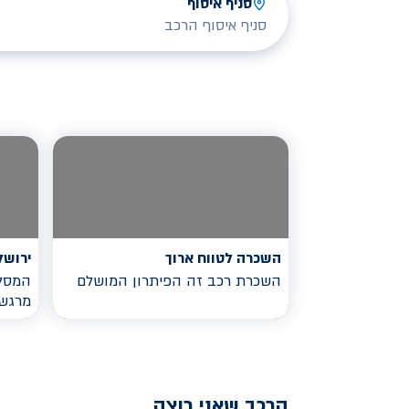
סניף איסוף
סניף איסוף הרכב
השכרה לטווח ארוך
ירושל
השכרת רכב זה הפיתרון המושלם
המסלו
מרגש
הרכב שאני רוצה