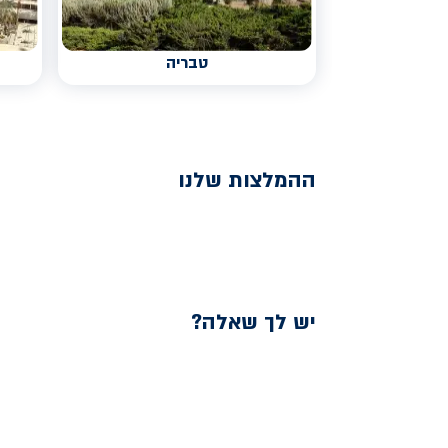
טבריה
ההמלצות שלנו
יש לך שאלה?