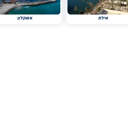
אילת
אשקלון