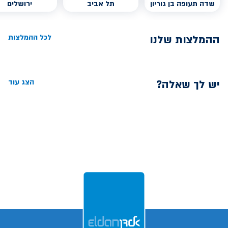
שדה תעופה בן גוריון
תל אביב
ירושלים
ההמלצות שלנו
לכל ההמלצות
יש לך שאלה?
הצג עוד