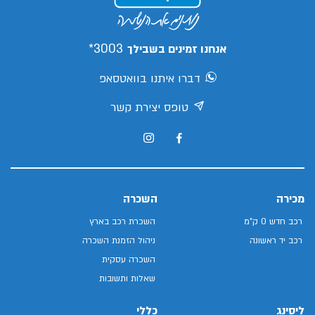
3003*
אנחנו זמינים בשבילך
דברו איתנו בוואטסאפ
טופס יצירת קשר
מכירה
השכרה
רכב חדש 0 ק"מ
השכרת רכב בארץ
רכב יד ראשונה
ניהול הזמנת השכרה
השכרה עסקית
שאלות ותשובות
ליסינג
כללי