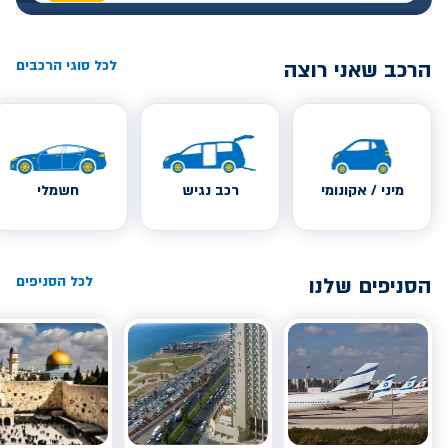
הרכב שאני רוצה
לכל סוגי הרכבים
מיני / אקונומי
רכב נגיש
חשמלי
הסניפים שלנו
לכל הסניפים