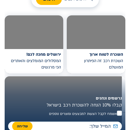
השכרה לטווח ארוך
ירושלים מחכה לכם!
השכרת רכב זה הפיתרון
המסלולים המומלצים והאתרים
המושלם
הכי מרגשים
נרשמים ונהנים
קבלו 10% הנחה להשכרת רכב בישראל
אשמח לקבל הצעות למבצעים ומוצרים נוספים
שליחה