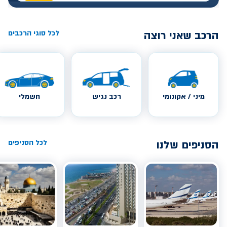
הרכב שאני רוצה
לכל סוגי הרכבים
מיני / אקונומי
רכב נגיש
חשמלי
הסניפים שלנו
לכל הסניפים