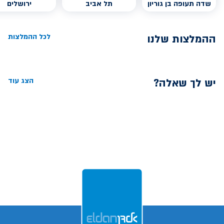
שדה תעופה בן גוריון
תל אביב
ירושלים
ההמלצות שלנו
לכל ההמלצות
יש לך שאלה?
הצג עוד