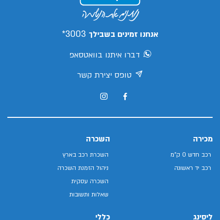
3003*
אנחנו זמינים בשבילך
דברו איתנו בוואטסאפ
טופס יצירת קשר
מכירה
השכרה
רכב חדש 0 ק"מ
השכרת רכב בארץ
רכב יד ראשונה
ניהול הזמנת השכרה
השכרה עסקית
שאלות ותשובות
ליסינג
כללי