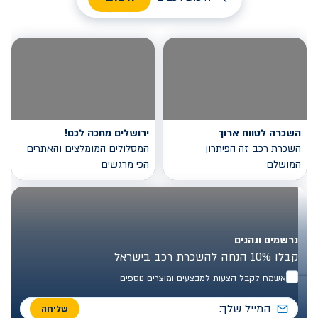
השכרה לטווח ארוך
ירושלים מחכה לכם!
השכרת רכב זה הפיתרון
המסלולים המומלצים והאתרים
המושלם
הכי מרגשים
נרשמים ונהנים
קבלו 10% הנחה להשכרת רכב בישראל
אשמח לקבל הצעות למבצעים ומוצרים נוספים
שליחה