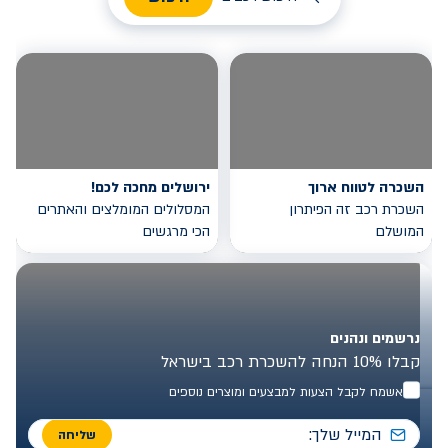
השכרה לטווח ארוך
ירושלים מחכה לכם!
השכרת רכב זה הפיתרון
המסלולים המומלצים והאתרים
המושלם
הכי מרגשים
נרשמים ונהנים
קבלו 10% הנחה להשכרת רכב בישראל
אשמח לקבל הצעות למבצעים ומוצרים נוספים
שליחה