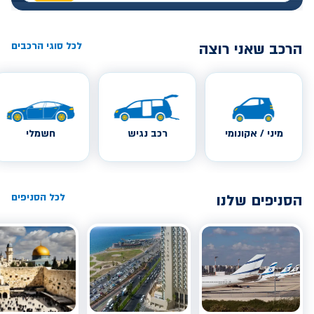
הרכב שאני רוצה
לכל סוגי הרכבים
מיני / אקונומי
רכב נגיש
חשמלי
הסניפים שלנו
לכל הסניפים