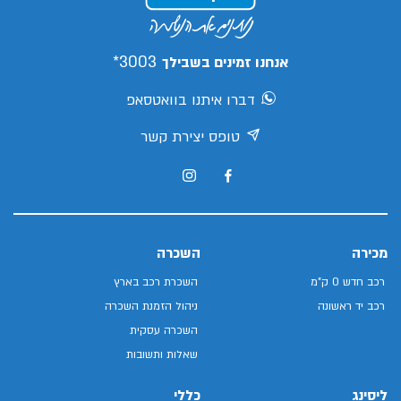
3003*
אנחנו זמינים בשבילך
דברו איתנו בוואטסאפ
טופס יצירת קשר
מכירה
השכרה
רכב חדש 0 ק"מ
השכרת רכב בארץ
רכב יד ראשונה
ניהול הזמנת השכרה
השכרה עסקית
שאלות ותשובות
ליסינג
כללי