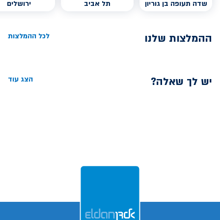
שדה תעופה בן גוריון
תל אביב
ירושלים
ההמלצות שלנו
לכל ההמלצות
יש לך שאלה?
הצג עוד