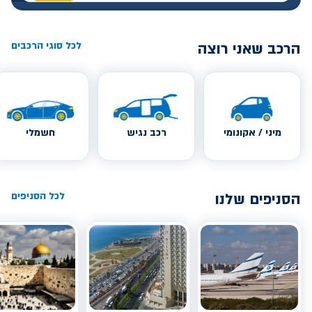
הרכב שאני רוצה
לכל סוגי הרכבים
מיני / אקונומי
רכב נגיש
חשמלי
הסניפים שלנו
לכל הסניפים