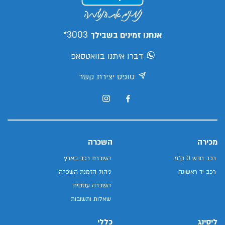
3003*
אנחנו זמינים בשבילך
דברו איתנו בוואטסאפ
טופס יצירת קשר
מכירה
השכרה
רכב חדש 0 ק"מ
השכרת רכב בארץ
רכב יד ראשונה
ניהול הזמנת השכרה
השכרה עסקית
שאלות ותשובות
ליסינג
כללי