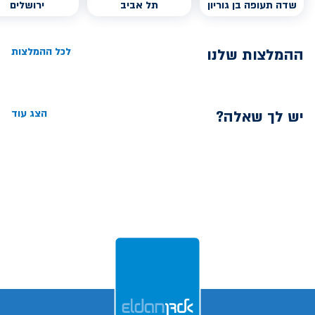
שדה תעופה בן גוריון
תל אביב
ירושלים
ההמלצות שלנו
לכל ההמלצות
יש לך שאלה?
הצג עוד