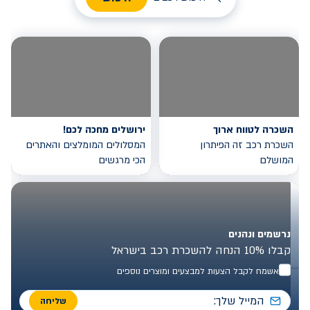
השכרה לטווח ארוך
ירושלים מחכה לכם!
השכרת רכב זה הפיתרון
המסלולים המומלצים והאתרים
המושלם
הכי מרגשים
נרשמים ונהנים
קבלו 10% הנחה להשכרת רכב בישראל
אשמח לקבל הצעות למבצעים ומוצרים נוספים
שליחה