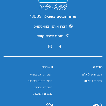
3003*
אנחנו זמינים בשבילך
דברו איתנו בוואטסאפ
טופס יצירת קשר
מכירה
השכרה
רכב חדש 0 ק"מ
השכרת רכב בארץ
רכב יד ראשונה
ניהול הזמנת השכרה
השכרה עסקית
שאלות ותשובות
ליסינג
כללי