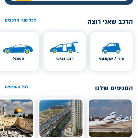
הרכב שאני רוצה
לכל סוגי הרכבים
מיני / אקונומי
רכב נגיש
חשמלי
הסניפים שלנו
לכל הסניפים