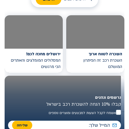
השכרה לטווח ארוך
ירושלים מחכה לכם!
השכרת רכב זה הפיתרון
המסלולים המומלצים והאתרים
המושלם
הכי מרגשים
נרשמים ונהנים
קבלו 10% הנחה להשכרת רכב בישראל
אשמח לקבל הצעות למבצעים ומוצרים נוספים
שליחה