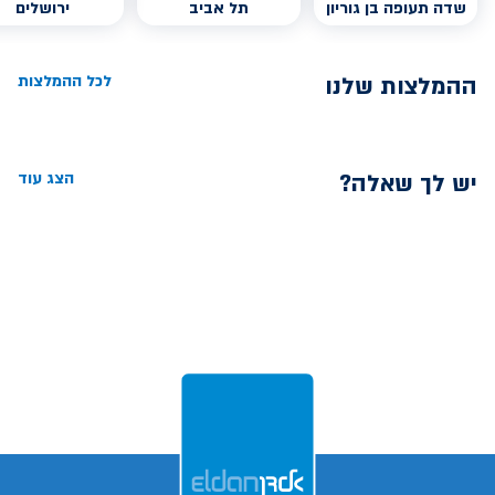
שדה תעופה בן גוריון
תל אביב
ירושלים
ההמלצות שלנו
לכל ההמלצות
יש לך שאלה?
הצג עוד