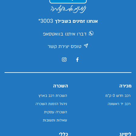
3003*
אנחנו זמינים בשבילך
דברו איתנו בוואטסאפ
טופס יצירת קשר
מכירה
השכרה
רכב חדש 0 ק"מ
השכרת רכב בארץ
רכב יד ראשונה
ניהול הזמנת השכרה
השכרה עסקית
שאלות ותשובות
ליסינג
כללי