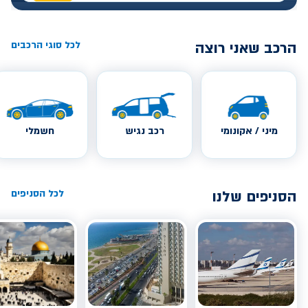
הרכב שאני רוצה
לכל סוגי הרכבים
מיני / אקונומי
רכב נגיש
חשמלי
הסניפים שלנו
לכל הסניפים