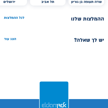
שדה תעופה בן גוריון
תל אביב
ירושלים
ההמלצות שלנו
לכל ההמלצות
יש לך שאלה?
הצג עוד