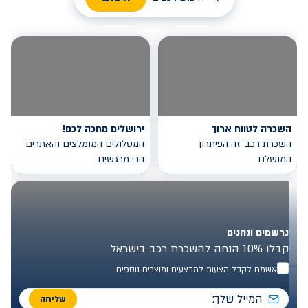
השכרה לטווח ארוך
ירושלים מחכה לכם!
השכרת רכב זה הפיתרון
המסלולים המומלצים והאתרים
המושלם
הכי מרגשים
נרשמים ונהנים
קבלו 10% הנחה להשכרת רכב בישראל
אשמח לקבל הצעות למבצעים ומוצרים נוספים
שליחה