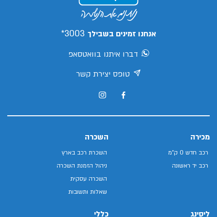
3003*
אנחנו זמינים בשבילך
דברו איתנו בוואטסאפ
טופס יצירת קשר
מכירה
השכרה
רכב חדש 0 ק"מ
השכרת רכב בארץ
רכב יד ראשונה
ניהול הזמנת השכרה
השכרה עסקית
שאלות ותשובות
ליסינג
כללי