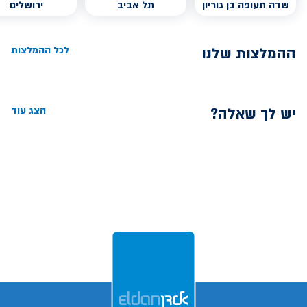
שדה תעופה בן גוריון
תל אביב
ירושלים
ההמלצות שלנו
לכל ההמלצות
יש לך שאלה?
הצג עוד