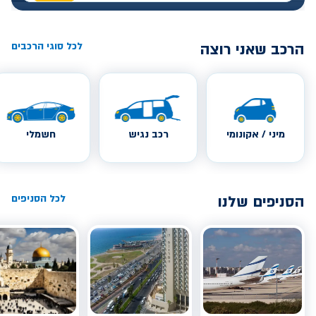
הרכב שאני רוצה
לכל סוגי הרכבים
מיני / אקונומי
רכב נגיש
חשמלי
הסניפים שלנו
לכל הסניפים