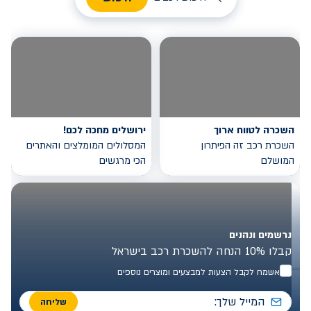
השכרה לטווח ארוך
ירושלים מחכה לכם!
השכרת רכב זה הפיתרון
המסלולים המומלצים והאתרים
המושלם
הכי מרגשים
נרשמים ונהנים
קבלו 10% הנחה להשכרת רכב בישראל
אשמח לקבל הצעות למבצעים ומוצרים נוספים
שליחה