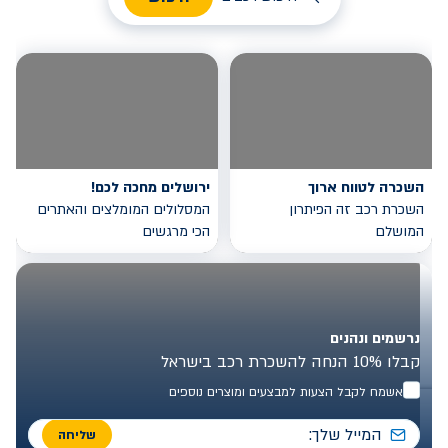
השכרה לטווח ארוך
ירושלים מחכה לכם!
השכרת רכב זה הפיתרון
המסלולים המומלצים והאתרים
המושלם
הכי מרגשים
נרשמים ונהנים
קבלו 10% הנחה להשכרת רכב בישראל
אשמח לקבל הצעות למבצעים ומוצרים נוספים
שליחה