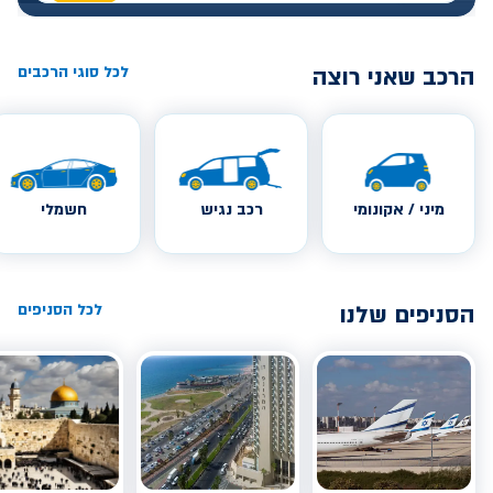
הרכב שאני רוצה
לכל סוגי הרכבים
מיני / אקונומי
רכב נגיש
חשמלי
הסניפים שלנו
לכל הסניפים