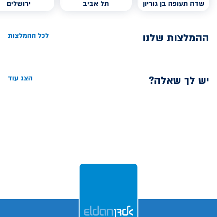
שדה תעופה בן גוריון
תל אביב
ירושלים
ההמלצות שלנו
לכל ההמלצות
יש לך שאלה?
הצג עוד