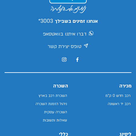
3003*
אנחנו זמינים בשבילך
דברו איתנו בוואטסאפ
טופס יצירת קשר
מכירה
השכרה
רכב חדש 0 ק"מ
השכרת רכב בארץ
רכב יד ראשונה
ניהול הזמנת השכרה
השכרה עסקית
שאלות ותשובות
ליסינג
כללי