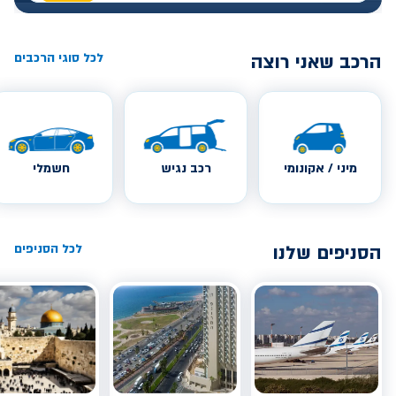
הרכב שאני רוצה
לכל סוגי הרכבים
מיני / אקונומי
רכב נגיש
חשמלי
הסניפים שלנו
לכל הסניפים