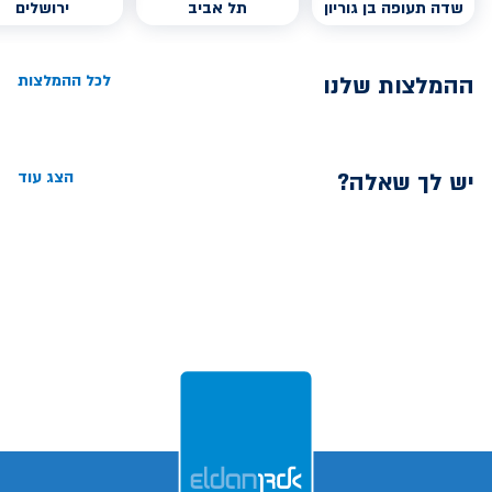
שדה תעופה בן גוריון
תל אביב
ירושלים
ההמלצות שלנו
לכל ההמלצות
יש לך שאלה?
הצג עוד