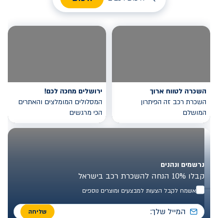
השכרה לטווח ארוך
ירושלים מחכה לכם!
השכרת רכב זה הפיתרון
המסלולים המומלצים והאתרים
המושלם
הכי מרגשים
נרשמים ונהנים
קבלו 10% הנחה להשכרת רכב בישראל
אשמח לקבל הצעות למבצעים ומוצרים נוספים
שליחה