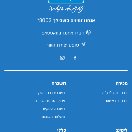
3003*
אנחנו זמינים בשבילך
דברו איתנו בוואטסאפ
טופס יצירת קשר
מכירה
השכרה
רכב חדש 0 ק"מ
השכרת רכב בארץ
רכב יד ראשונה
ניהול הזמנת השכרה
השכרה עסקית
שאלות ותשובות
ליסינג
כללי