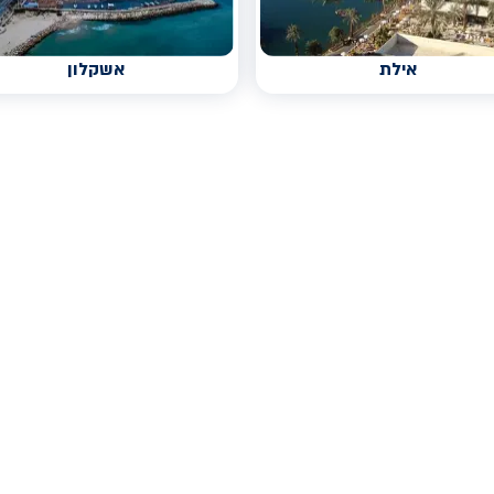
אילת
אשקלון