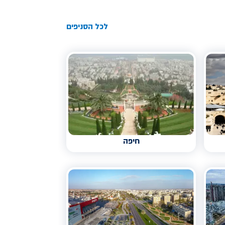
לכל הסניפים
חיפה