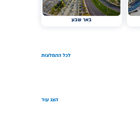
באר שבע
לכל ההמלצות
הצג עוד