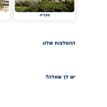
טבריה
ההמלצות שלנו
יש לך שאלה?