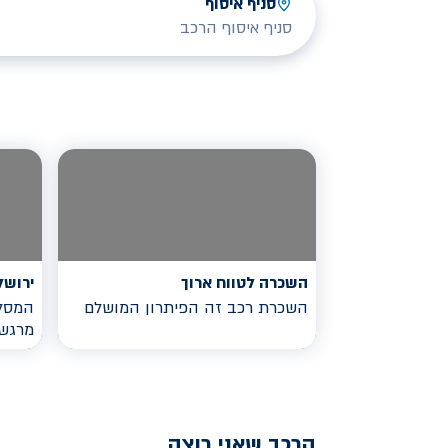
סניף איסוף
סניף איסוף הרכב
השכרה לטווח ארוך
ירושל
השכרת רכב זה הפיתרון המושלם
המסלו
מרגש
הרכב שאני רוצה