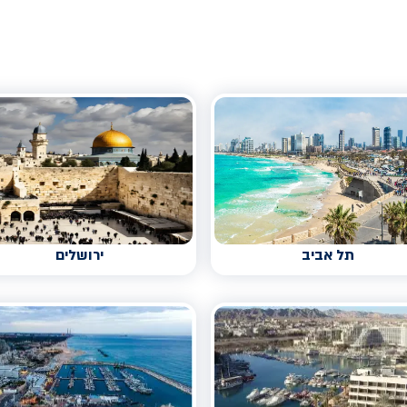
תל אביב
ירושלים