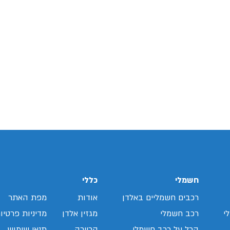
חשמלי
כללי
רכבים חשמליים באלדן
אודות
מפת האתר
י
רכב חשמלי
מגזין אלדן
מדיניות פרטיו
הכל על רכב חשמלי
קריירה
תנאי שימוש