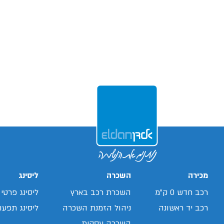
מכירה
השכרה
ליסינג
רכב חדש 0 ק"מ
השכרת רכב בארץ
ליסינג פרטי
רכב יד ראשונה
ניהול הזמנת השכרה
ליסינג תפעול
השכרה עסקית