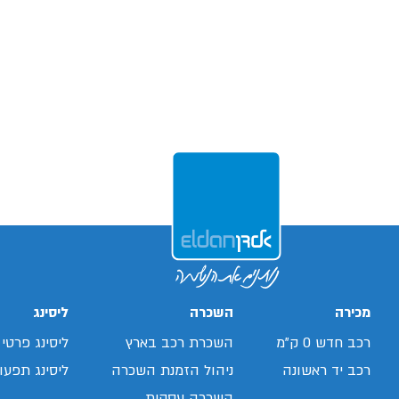
מכירה
השכרה
ליסינג
רכב חדש 0 ק"מ
השכרת רכב בארץ
ליסינג פרטי
רכב יד ראשונה
ניהול הזמנת השכרה
ליסינג תפעול
השכרה עסקית