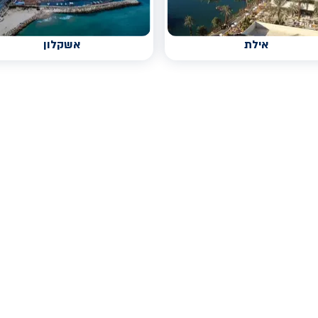
אילת
אשקלון