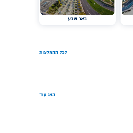
באר שבע
לכל ההמלצות
הצג עוד