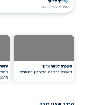
סניף איסוף
סניף איסוף הרכב
השכרה לטווח ארוך
ירושל
השכרת רכב זה הפיתרון המושלם
המסלו
מרגש
הרכב שאני רוצה