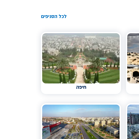
לכל הסניפים
חיפה