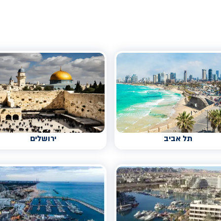
תל אביב
ירושלים