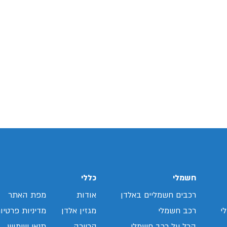
חשמלי
כללי
רכבים חשמליים באלדן
אודות
מפת האתר
י
רכב חשמלי
מגזין אלדן
מדיניות פרטיו
הכל על רכב חשמלי
קריירה
תנאי שימוש