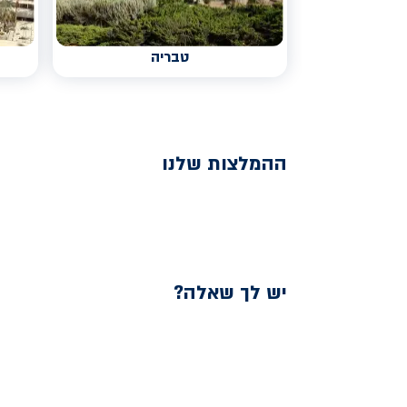
טבריה
ההמלצות שלנו
יש לך שאלה?