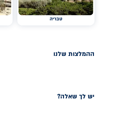
טבריה
ההמלצות שלנו
יש לך שאלה?