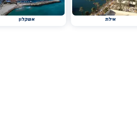
אילת
אשקלון