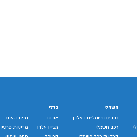
חשמלי
כללי
רכבים חשמליים באלדן
אודות
מפת האתר
י
רכב חשמלי
מגזין אלדן
מדיניות פרטיו
הכל על רכב חשמלי
קריירה
תנאי שימוש