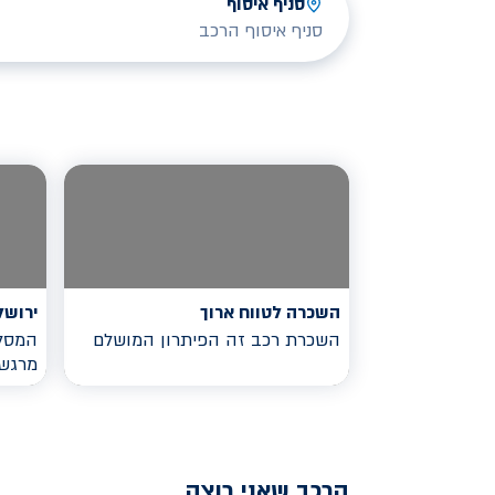
סניף איסוף
סניף איסוף הרכב
השכרה לטווח ארוך
ירושל
השכרת רכב זה הפיתרון המושלם
המסלו
מרגש
הרכב שאני רוצה