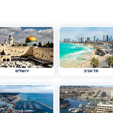
תל אביב
ירושלים