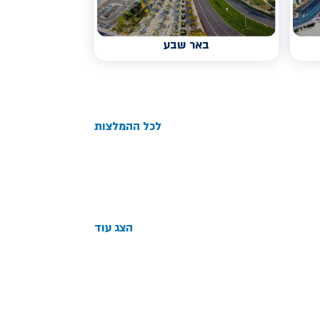
באר שבע
לכל ההמלצות
הצג עוד