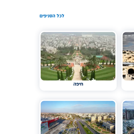
לכל הסניפים
חיפה