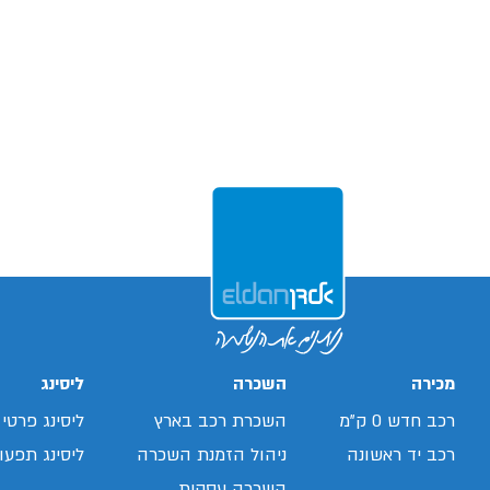
מכירה
השכרה
ליסינג
רכב חדש 0 ק"מ
השכרת רכב בארץ
ליסינג פרטי
רכב יד ראשונה
ניהול הזמנת השכרה
ליסינג תפעול
השכרה עסקית