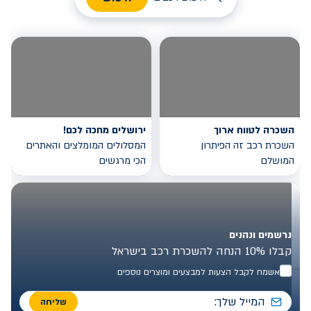
השכרה לטווח ארוך
ירושלים מחכה לכם!
השכרת רכב זה הפיתרון
המסלולים המומלצים והאתרים
המושלם
הכי מרגשים
נרשמים ונהנים
קבלו 10% הנחה להשכרת רכב בישראל
אשמח לקבל הצעות למבצעים ומוצרים נוספים
שליחה