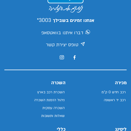
3003*
אנחנו זמינים בשבילך
דברו איתנו בוואטסאפ
טופס יצירת קשר
מכירה
השכרה
רכב חדש 0 ק"מ
השכרת רכב בארץ
רכב יד ראשונה
ניהול הזמנת השכרה
השכרה עסקית
שאלות ותשובות
ליסינג
כללי