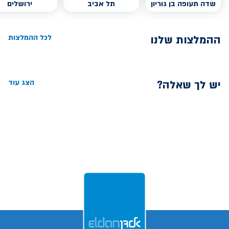
שדה תעופה בן גוריון
תל אביב
ירושלים
ההמלצות שלנו
לכל ההמלצות
יש לך שאלה?
הצג עוד