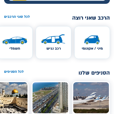
הרכב שאני רוצה
לכל סוגי הרכבים
מיני / אקונומי
רכב נגיש
חשמלי
הסניפים שלנו
לכל הסניפים