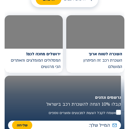
השכרה לטווח ארוך
ירושלים מחכה לכם!
השכרת רכב זה הפיתרון
המסלולים המומלצים והאתרים
המושלם
הכי מרגשים
נרשמים ונהנים
קבלו 10% הנחה להשכרת רכב בישראל
אשמח לקבל הצעות למבצעים ומוצרים נוספים
שליחה