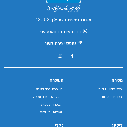
3003*
אנחנו זמינים בשבילך
דברו איתנו בוואטסאפ
טופס יצירת קשר
מכירה
השכרה
רכב חדש 0 ק"מ
השכרת רכב בארץ
רכב יד ראשונה
ניהול הזמנת השכרה
השכרה עסקית
שאלות ותשובות
ליסינג
כללי