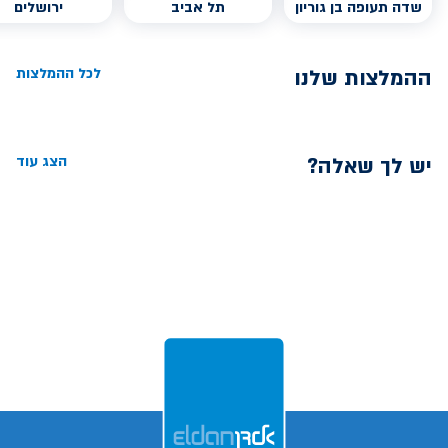
שדה תעופה בן גוריון
תל אביב
ירושלים
ההמלצות שלנו
לכל ההמלצות
יש לך שאלה?
הצג עוד