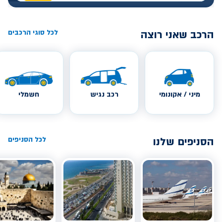
הרכב שאני רוצה
לכל סוגי הרכבים
מיני / אקונומי
רכב נגיש
חשמלי
הסניפים שלנו
לכל הסניפים