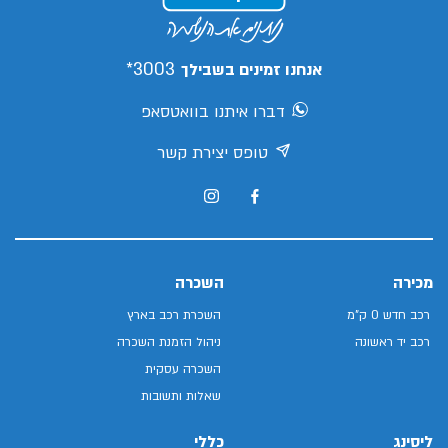
3003*
אנחנו זמינים בשבילך
דברו איתנו בוואטסאפ
טופס יצירת קשר
מכירה
השכרה
רכב חדש 0 ק"מ
השכרת רכב בארץ
רכב יד ראשונה
ניהול הזמנת השכרה
השכרה עסקית
שאלות ותשובות
ליסינג
כללי