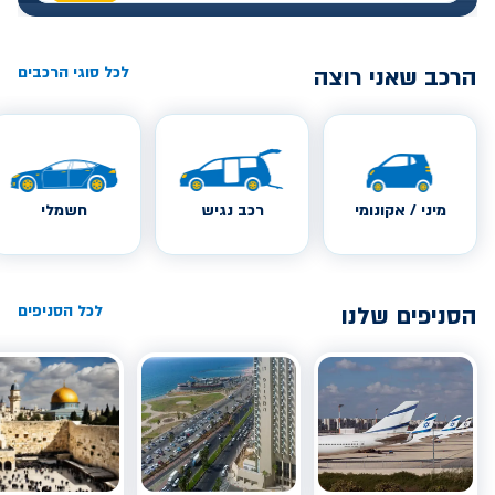
הרכב שאני רוצה
לכל סוגי הרכבים
מיני / אקונומי
רכב נגיש
חשמלי
הסניפים שלנו
לכל הסניפים