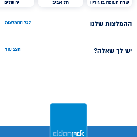
שדה תעופה בן גוריון
תל אביב
ירושלים
ההמלצות שלנו
לכל ההמלצות
יש לך שאלה?
הצג עוד