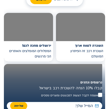
השכרה לטווח ארוך
ירושלים מחכה לכם!
השכרת רכב זה הפיתרון
המסלולים המומלצים והאתרים
המושלם
הכי מרגשים
נרשמים ונהנים
קבלו 10% הנחה להשכרת רכב בישראל
אשמח לקבל הצעות למבצעים ומוצרים נוספים
שליחה