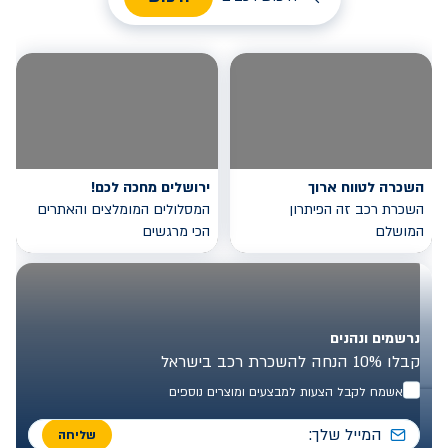
השכרה לטווח ארוך
ירושלים מחכה לכם!
השכרת רכב זה הפיתרון
המסלולים המומלצים והאתרים
המושלם
הכי מרגשים
נרשמים ונהנים
קבלו 10% הנחה להשכרת רכב בישראל
אשמח לקבל הצעות למבצעים ומוצרים נוספים
שליחה