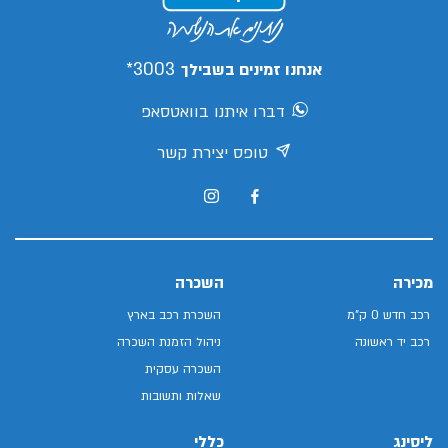
3003*
אנחנו זמינים בשבילך
דברו איתנו בוואטסאפ
טופס יצירת קשר
מכירה
השכרה
רכב חדש 0 ק"מ
השכרת רכב בארץ
רכב יד ראשונה
ניהול הזמנת השכרה
השכרה עסקית
שאלות ותשובות
ליסינג
כללי