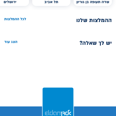
שדה תעופה בן גוריון
תל אביב
ירושלים
ההמלצות שלנו
לכל ההמלצות
יש לך שאלה?
הצג עוד