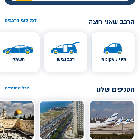
הרכב שאני רוצה
לכל סוגי הרכבים
מיני / אקונומי
רכב נגיש
חשמלי
הסניפים שלנו
לכל הסניפים