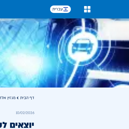
עברית
0
דף הבית
מגזין אלד
10/02/2026
יוצאים לט