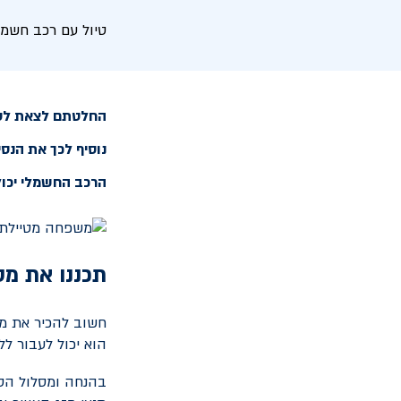
טיול עם רכב חשמל
החלטתם לצאת לטיי
נוסיף לכך את הנסי
הרכב החשמלי יכול
תכננו את מס
חשוב להכיר את מס
הוא יכול לעבור לל
בהנחה ומסלול הטי