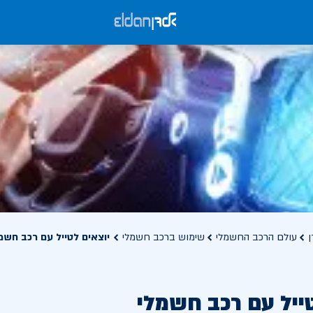
ן
עולם הרכב החשמלי
שימוש ברכב חשמלי
יוצאים לטייל עם רכב חשמ
ייל עם רכב חשמלי