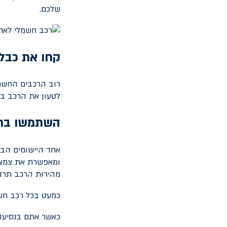
שלכם.
קחו את כבל
רוב הרכבים החשמל
לטעון את הרכב בע
השתמשו ברג
אחד היישומים הבו
ומאפשרת את צמצו
מהירות הרכב תרד 
כמעט בכל רכב חשמ
כאשר אתם בנסיעה 