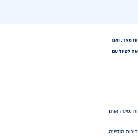
ת מאד, ואם
אה לטיול עם
ח נסיעה אותו
ירות הנסיעה,