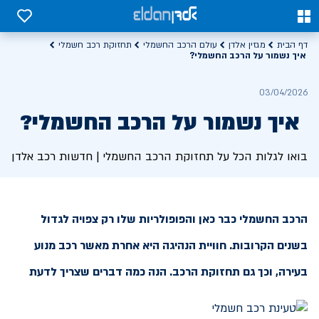
0
0
דף הבית
מגזין אלדן
עולם הרכב החשמלי
תחזוקת רכב חשמלי
איך נשמור על הרכב החשמלי?
03/04/2026
איך נשמור על הרכב החשמלי?
בואו לגלות הכל על תחזוקת הרכב החשמלי | חדשות רכב אלדן
הרכב החשמלי כבר כאן והפופולריות שלו רק צפויה לגדול
בשנים הקרובות. חוויית הנהיגה היא אחרת מאשר רכב מנוע
בעירה, וכך גם תחזוקת הרכב. הנה כמה דברים שצריך לדעת