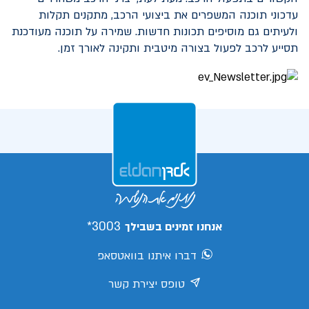
עדכוני תוכנה המשפרים את ביצועי הרכב, מתקנים תקלות
ולעיתים גם מוסיפים תכונות חדשות. שמירה על תוכנה מעודכנת
תסייע לרכב לפעול בצורה מיטבית ותקינה לאורך זמן.
3003*
אנחנו זמינים בשבילך
דברו איתנו בוואטסאפ
טופס יצירת קשר