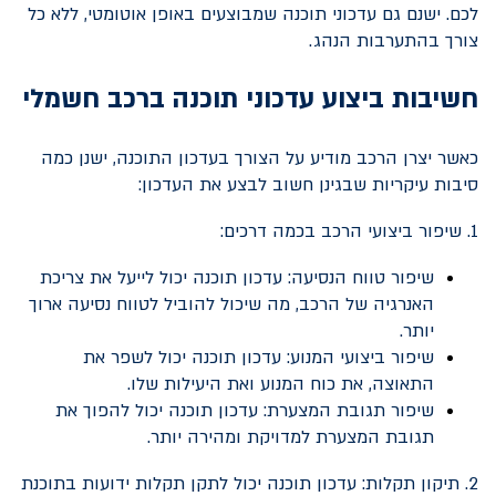
לכם. ישנם גם עדכוני תוכנה שמבוצעים באופן אוטומטי, ללא כל
צורך בהתערבות הנהג.
חשיבות ביצוע עדכוני תוכנה ברכב חשמלי
כאשר יצרן הרכב מודיע על הצורך בעדכון התוכנה, ישנן כמה
סיבות עיקריות שבגינן חשוב לבצע את העדכון:
1. שיפור ביצועי הרכב בכמה דרכים:
שיפור טווח הנסיעה: עדכון תוכנה יכול לייעל את צריכת
האנרגיה של הרכב, מה שיכול להוביל לטווח נסיעה ארוך
יותר.
שיפור ביצועי המנוע: עדכון תוכנה יכול לשפר את
התאוצה, את כוח המנוע ואת היעילות שלו.
שיפור תגובת המצערת: עדכון תוכנה יכול להפוך את
תגובת המצערת למדויקת ומהירה יותר.
2. תיקון תקלות: עדכון תוכנה יכול לתקן תקלות ידועות בתוכנת