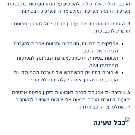
הרכב. תקלות אלו יכולות להשפיע על מגוון מערכות ברכב, כגון
מערכת ההנעה, מערכת המולטימדיה ומערכת הבטיחות.
3. הוספת תכונות חדשות: עדכון תוכנה יכול להוסיף תכונות
חדשות לרכב, כגון:
אפליקציות חדשות, משחקים ותכונות אחרות למערכת
הבידור של הרכב.
תכונות בטיחות חדשות למערכת הבלימה, למערכות
ההתרעה ועוד.
שיפורים בממשק המשתמש של מערכת ההפעלה של
הרכב, מה שהופך אותה לקלה יותר לשימוש.
4. שמירה על אבטחת הרכב באמצעות תיקון פרצות אבטחה
ידועות בתוכנת הרכב. פרצות אלו יכולות לאפשר להאקרים
להשתלט על הרכב מרחוק.