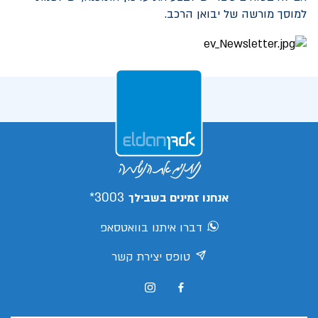
למוסך מורשה של יבואן הרכב.
3003*
אנחנו זמינים בשבילך
דברו איתנו בוואטסאפ
טופס יצירת קשר