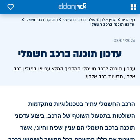
0
0
דף הבית
מגזין אלדן
עולם הרכב החשמלי
תחזוקת רכב חשמלי
עדכון תוכנה ברכב חשמלי
08/04/2026
עדכון תוכנה ברכב חשמלי
עדכון תוכנה לרכב חשמלי המדריך המלא עכשיו במגזין רכב
אלדן, חדשות רכב אלדן!
הרכב החשמלי עתיר בטכנולוגיות מתקדמות
השולטות בתפעול השוטף של הרכב.
ביצוע עדכוני
תוכנה ברכב חשמלי הם עניין שכיח וחיוני, אשר
משנות את כללי המשחק בכל הקשור לשימוש ברכב