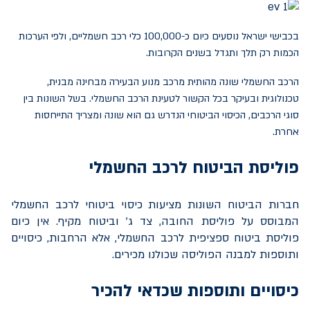
בכבישי ישראל נוסעים כיום כ-100,000 כלי רכב חשמליים, ולפי הערכות
הכמות רק תלך ותגדל בשנים הקרובות.
הרכב החשמלי שונה מהותית מרכב מנוע הבעירה מבחינה מבנית,
טכנולוגית ובעיקר בכל הקשור לטעינת הרכב החשמלי. בשל השונות בין
סוגי הרכבים, הכיסוי הביטוחי הנדרש גם הוא שונה ומצריך התייחסות
אחרת.
פוליסת הביטוח לרכב החשמלי
חברות הביטוח השונות מציעות כיסוי ביטוחי לרכב החשמלי
המבוסס על פוליסת החובה, צד ג' וביטוח מקיף. אין כיום
פוליסת ביטוח ספציפית לרכב החשמלי, אלא הרחבות, כיסויים
ותוספות למבנה הפוליסה שכולנו מכירים.
כיסויים ותוספות שכדאי להכיר