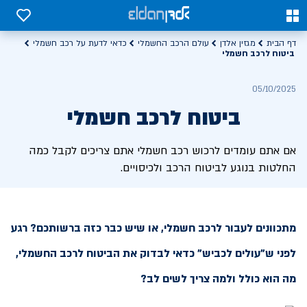
0
0
דף הבית
מגזין אלדן
עולם הרכב החשמלי
כדאי לדעת על רכב חשמלי
ביטוח לרכב חשמלי
05/10/2025
ביטוח לרכב חשמלי
אם אתם עומדים לרכוש רכב חשמלי אתם צריכים לקבל כמה
החלטות בנוגע לביטוח הרכב ולכיסויים.
מתכוונים לעבור לרכב חשמלי, או שיש כבר כזה ברשותכם? רגע
לפני ש"עולים לכביש" כדאי לבדוק את הביטוח לרכב החשמלי,
מה הוא כולל ולמה צריך לשים לב?