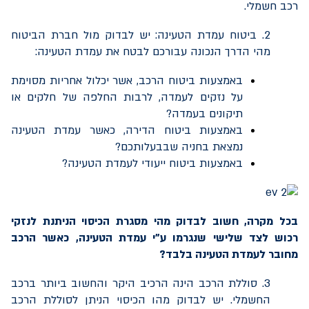
רכב חשמלי.
2. ביטוח עמדת הטעינה: יש לבדוק מול חברת הביטוח
מהי הדרך הנכונה עבורכם לבטח את עמדת הטעינה:
באמצעות ביטוח הרכב, אשר יכלול אחריות מסוימת
על נזקים לעמדה, לרבות החלפה של חלקים או
תיקונים בעמדה?
באמצעות ביטוח הדירה, כאשר עמדת הטעינה
נמצאת בחניה שבבעלותכם?
באמצעות ביטוח ייעודי לעמדת הטעינה?
בכל מקרה, חשוב לבדוק מהי מסגרת הכיסוי הניתנת לנזקי
רכוש לצד שלישי שנגרמו ע"י עמדת הטעינה, כאשר הרכב
מחובר לעמדת הטעינה בלבד?
3. סוללת הרכב הינה הרכיב היקר והחשוב ביותר ברכב
החשמלי. יש לבדוק מהו הכיסוי הניתן לסוללת הרכב