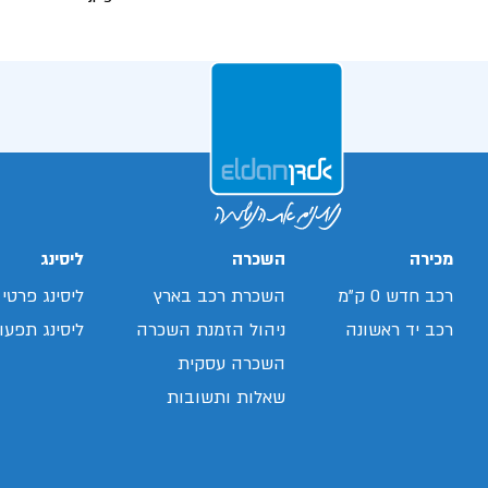
מכירה
השכרה
ליסינג
רכב חדש 0 ק"מ
השכרת רכב בארץ
ליסינג פרטי
רכב יד ראשונה
ניהול הזמנת השכרה
ליסינג תפעול
השכרה עסקית
שאלות ותשובות