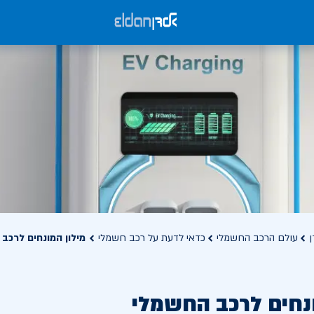
ן
עולם הרכב החשמלי
כדאי לדעת על רכב חשמלי
מילון המונחים לרכב
ונחים לרכב החשמלי