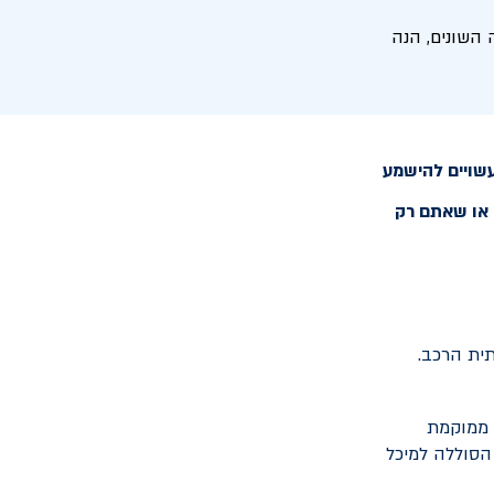
 השונים, הנה
עשויים להישמע
 או שאתם רק
ית הרכב.
 ממוקמת
 הסוללה למיכל