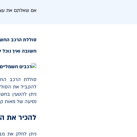
אם שאלתם את עצמכ
סוללת הרכב החשמל
חשובה ואיך נוכל 
סוללת הרכב החש
להקביל את הסולל
ניתן להטעין בחש
נסיעה של מאות ק"
להכיר את ה
ניתן לחלק את מבנ