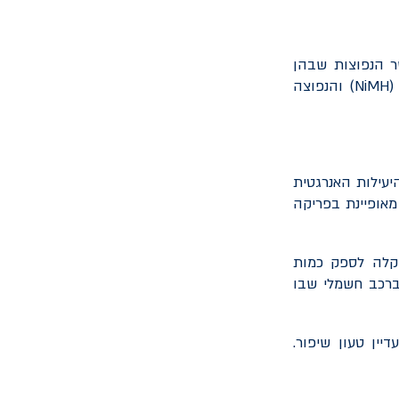
ר הנפוצות שבהן
)
(NiMH
והנפוצה
עילות האנרגטית
מאופיינת בפריקה
וקלה לספק כמות
ברכב חשמלי שבו
ין טעון שיפור.