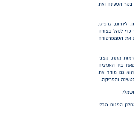
 בקר הטעינה ואת
ליתיום, גרפיט,
ז כדי לנהל בצורה
ת את הטמפרטורה
רמות מתח, קצבי
זן בין האנרגיה
הוא גם מודד את
עינה והפריקה.
שמלי.
חלק הפגום מבלי