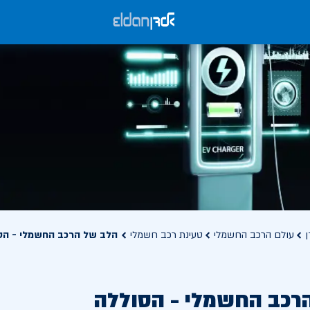
ן
עולם הרכב החשמלי
טעינת רכב חשמלי
הלב של הרכב החשמלי - הס
רכב החשמלי - הסוללה