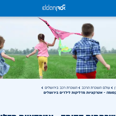
ן
עולם השכרת הרכב
השכרת רכב בירושלים
ומה - אטרקציות מדליקות לילדים בירושלים