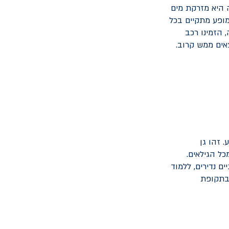
 היא מזרקת מים
מופע מתקיים בכל
מחוויה נפלאה, הזמינו רכב
אים ממש קרוב.
 זהו גן
כל הגילאים.
ם נדירים, ללמוד
 בתקופת