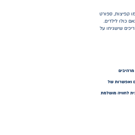
ו קפיצות, ספורט
 כולו לילדים.
ריכים שישגיחו על
מרהיבים
דם ואפשרות של
ת לחוויה מושלמת