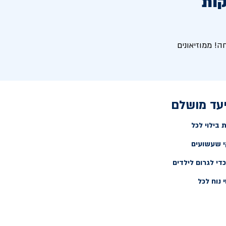
ות
! ממוזיאונים
יעד מושלם
בילוי לכל
י שעשועים
כדי לגרום לילדים
 נוח לכל