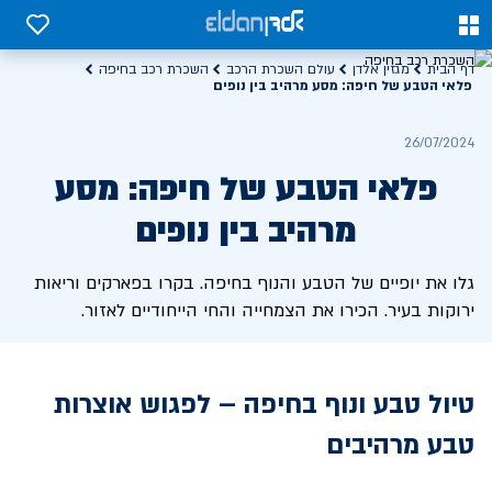
0
0
דף הבית
מגזין אלדן
עולם השכרת הרכב
השכרת רכב בחיפה
פלאי הטבע של חיפה: מסע מרהיב בין נופים
26/07/2024
פלאי הטבע של חיפה: מסע
מרהיב בין נופים
גלו את יופיים של הטבע והנוף בחיפה. בקרו בפארקים וריאות
ירוקות בעיר. הכירו את הצמחייה והחי הייחודיים לאזור.
טיול טבע ונוף בחיפה – לפגוש אוצרות
טבע מרהיבים