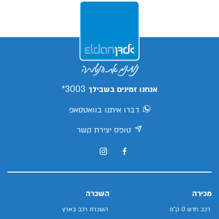
3003*
אנחנו זמינים בשבילך
דברו איתנו בוואטסאפ
טופס יצירת קשר
מכירה
השכרה
רכב חדש 0 ק"מ
השכרת רכב בארץ