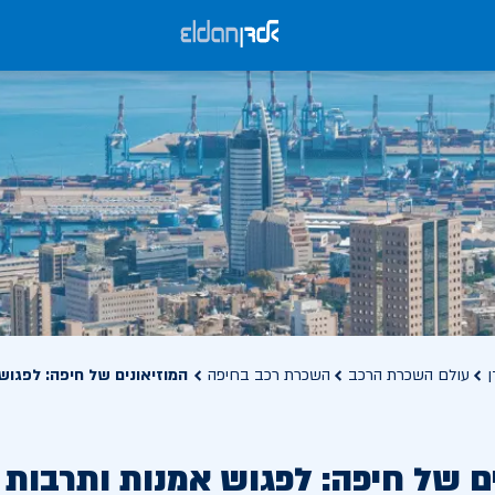
ן
עולם השכרת הרכב
השכרת רכב בחיפה
המוזיאונים של חיפה: לפגוש
ם של חיפה: לפגוש אמנות ותרבות