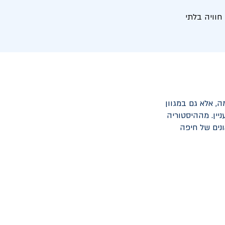
חוויה בלתי
, אלא גם במגוון
יין. מההיסטוריה
ונים של חיפה