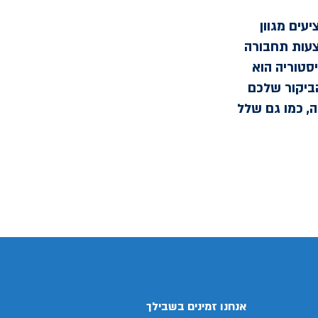
עים מגוון
מצעות תחבורה
סטוריה הוא
ביקור שלכם
ה, כמו גם שלל
אנחנו זמינים בשבילך