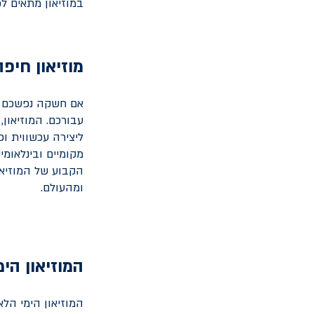
במוזיאון מתאים לכ
מוזיאון חיפ
אם חשקה נפשכם בא
עבורכם. המוזיאון
ליצירה עכשווית ו
הקבוע של המוזיאו
ומהעולם.
המוזיאון הימ
המוזיאון הימי הלא