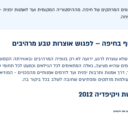
ונים המרתקים של חיפה. מההיסטוריה המקומית ועד לאמנות יפנית - 
חה.
וף בחיפה – לפגוש אוצרות טבע מרהיבים
שלא עוצרת לרגע, ידועה לא רק בנופיה המרהיבים ובאווירתה הקסומה
מים שהיא מציעה, כאלה המתאימים לכל הגילאים וכמעט לכל תחומי ענ
דרך אמנות ותרבות יפנית ועד לזרמים אמנותיים מהפכניים - המוזיא
עולמות מרתקים ומפתיעים שחובה לשלב בכל ביקור בה.