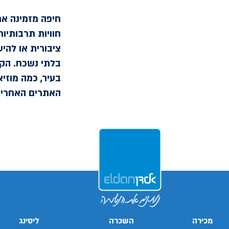
חיפה מזמינה את
חוויות תרבותיות
ציבורית או להי
בלתי נשכח. הק
בעיר, כמה מוזי
האתרים האחרים 
מכירה
השכרה
ליסינג