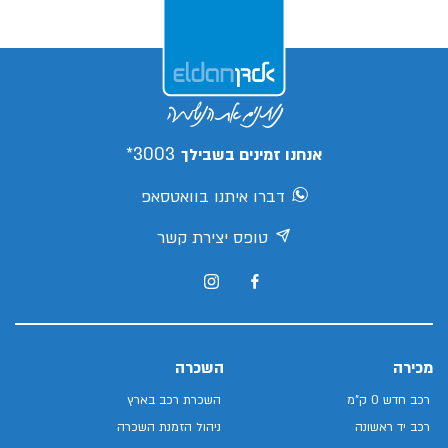
3003*
אנחנו זמינים בשבילך
דברו איתנו בוואטסאפ
טופס יצירת קשר
מכירה
השכרה
רכב חדש 0 ק"מ
השכרת רכב בארץ
רכב יד ראשונה
ניהול הזמנת השכרה