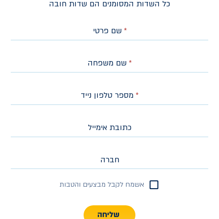
כל השדות המסומנים הם שדות חובה
*
שם פרטי
*
שם משפחה
*
מספר טלפון נייד
כתובת אימייל
חברה
אשמח לקבל מבצעים והטבות
שליחה