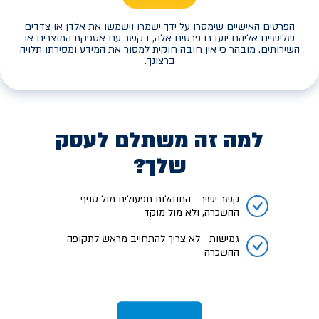
הפרטים האישיים שימסרו על ידך ישמרו וישמשו את אלדן או צדדים
שלישיים אליהם יועברו פרטים אלה, בקשר עם אספקת המוצרים או
השירותים. מובהר כי אין חובה חוקית למסור את המידע ומסירתו תלויה
ברצונך.
למה זה משתלם לעסק
שלך?
קשר ישיר - התנהלות תפעולית מול סניף
ההשכרה, ולא מול מוקד
גמישות - לא צריך להתחייב מראש לתקופה
ההשכרה