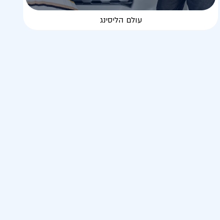
עולם הליסינג