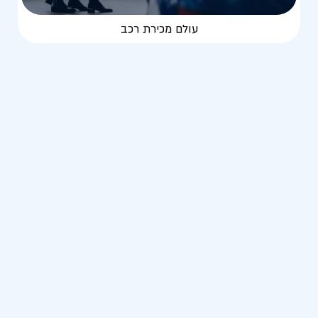
עולם מכירת רכב