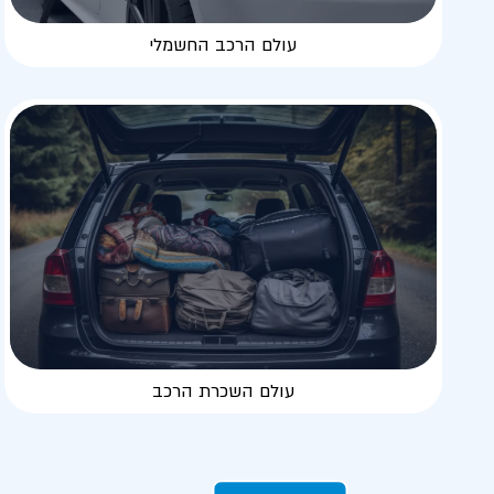
עולם הרכב החשמלי
עולם השכרת הרכב