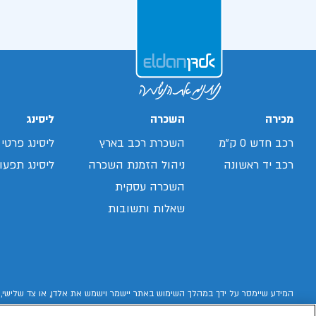
מכירה
השכרה
ליסינג
רכב חדש 0 ק"מ
השכרת רכב בארץ
ליסינג פרטי
רכב יד ראשונה
ניהול הזמנת השכרה
ליסינג תפעול
השכרה עסקית
שאלות ותשובות
המידע שיימסר על ידך במהלך השימוש באתר יישמר וישמש את אלדן, או צד שלישי, 