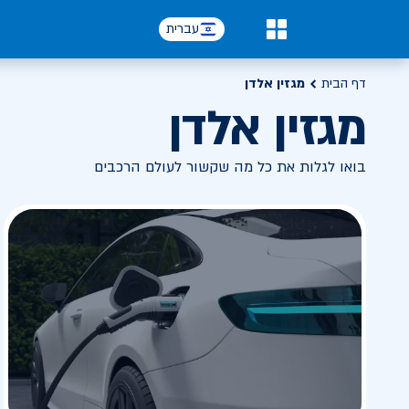
עברית
0
דף הבית
מגזין אלדן
מגזין אלדן
בואו לגלות את כל מה שקשור לעולם הרכבים