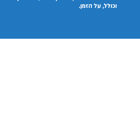
וכולל, על הזמן.