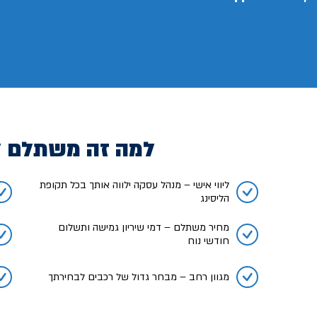
למה זה משתלם 
ליווי אישי – מנהל עסקה ילווה אותך בכל תקופת
הליסינג
מחיר משתלם – דמי שיריון גמישה ותשלום
חודשי נוח
מגוון רחב – מבחר גדול של רכבים לבחירתך