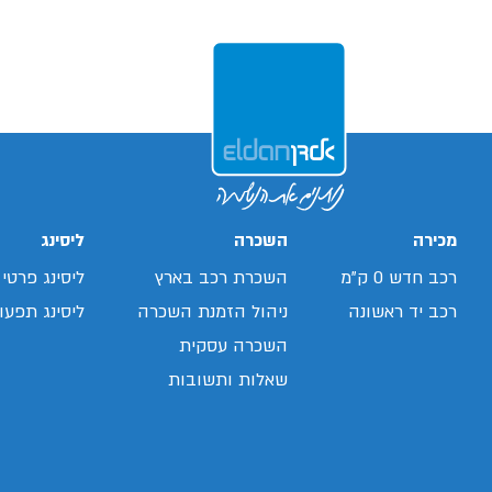
מכירה
השכרה
ליסינג
רכב חדש 0 ק"מ
השכרת רכב בארץ
ליסינג פרטי
רכב יד ראשונה
ניהול הזמנת השכרה
ליסינג תפעול
השכרה עסקית
שאלות ותשובות