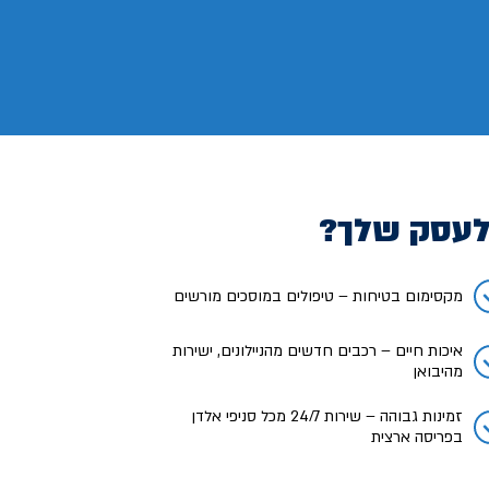
לעסק שלך?
מקסימום בטיחות – טיפולים במוסכים מורשים
איכות חיים – רכבים חדשים מהניילונים, ישירות
מהיבואן
זמינות גבוהה – שירות 24/7 מכל סניפי אלדן
בפריסה ארצית