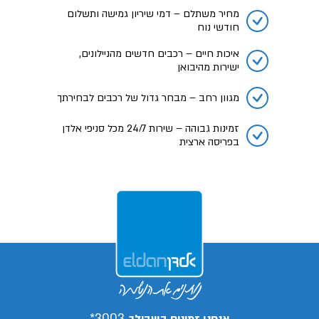
מחיר משתלם – דמי שיריון גמישה ותשלום
חודשי נוח
איכות חיים – רכבים חדשים מהניילונים,
ישירות מהיבואן
מגוון רחב – מבחר גדול של רכבים לבחירתך
זמינות גבוהה – שירות 24/7 מכל סניפי אלדן
בפריסה ארצית
3003*