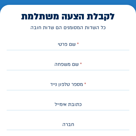
לקבלת הצעה משתלמת
כל השדות המסומנים הם שדות חובה
*
שם פרטי
*
שם משפחה
*
מספר טלפון נייד
כתובת אימייל
חברה