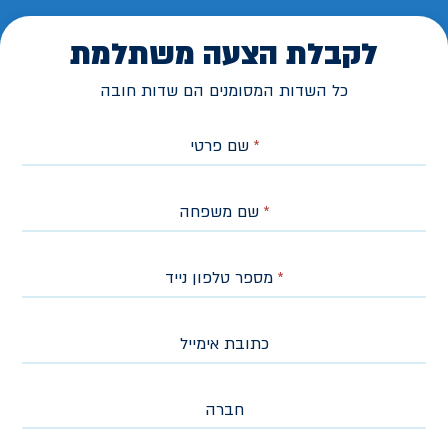
לקבלת הצעה משתלמת
כל השדות המסומנים הם שדות חובה
*
שם פרטי
*
שם משפחה
*
מספר טלפון נייד
כתובת אימייל
חברה