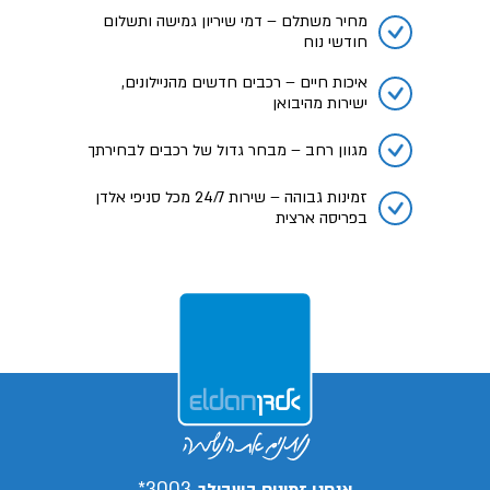
מחיר משתלם – דמי שיריון גמישה ותשלום
חודשי נוח
איכות חיים – רכבים חדשים מהניילונים,
ישירות מהיבואן
מגוון רחב – מבחר גדול של רכבים לבחירתך
זמינות גבוהה – שירות 24/7 מכל סניפי אלדן
בפריסה ארצית
3003*