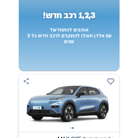
1,2,3 רכב חדש!
אוהבים להתחדש?
עם אלדן תוכלו להתקדם לרכב חדש כל 3
שנים