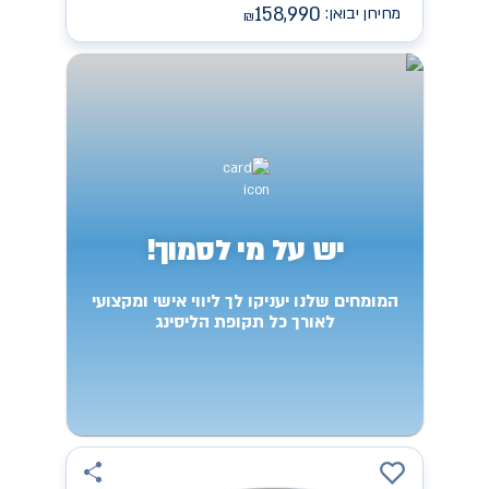
158,990
מחירון יבואן:
₪
יש על מי לסמוך!
המומחים שלנו יעניקו לך ליווי אישי ומקצועי
לאורך כל תקופת הליסינג