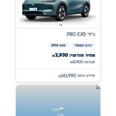
ג'ילי
PRO EX5
רכב
חשמלי
שנת 2026
2,930
מחיר חודשי:
₪
8,900
מקדמה:
₪
161,990
מחירון יבואן:
₪