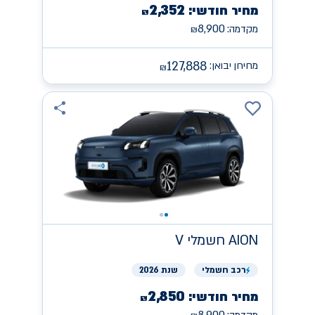
2,352
מחיר חודשי:
₪
8,900
מקדמה:
₪
127,888
מחירון יבואן:
₪
AION
חשמלי V
רכב
חשמלי
שנת 2026
2,850
מחיר חודשי:
₪