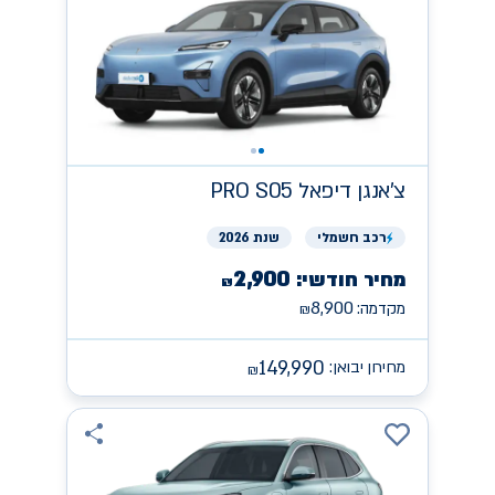
צ'אנגן
PRO S05 דיפאל
רכב
חשמלי
שנת 2026
2,900
מחיר חודשי:
₪
8,900
מקדמה:
₪
149,990
מחירון יבואן:
₪