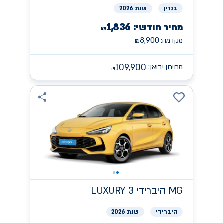
בנזין
שנת 2026
1,836
מחיר חודשי:
₪
8,900
מקדמה:
₪
109,900
מחירון יבואן:
₪
MG
היברידי LUXURY 3
היברידי
שנת 2026