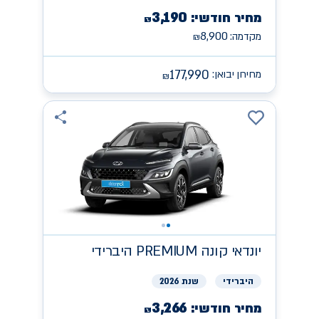
3,190
מחיר חודשי:
₪
8,900
מקדמה:
₪
177,990
מחירון יבואן:
₪
יונדאי
קונה PREMIUM היברידי
היברידי
שנת 2026
3,266
מחיר חודשי:
₪