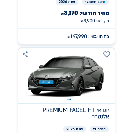
רכב
חשמלי
שנת 2026
3,170
מחיר חודשי:
₪
8,900
מקדמה:
₪
167,990
מחירון יבואן:
₪
יונדאי
PREMIUM FACELIFT
אלנטרה
היברידי
שנת 2026