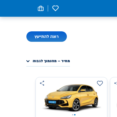
0
רוצה להתייעץ
מחיר – מהנמוך לגבוה