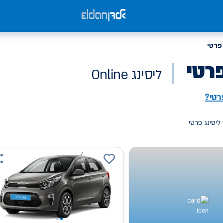
פרטי
פרטי
ליסינג Online
רטי?
ליסינג פרטי