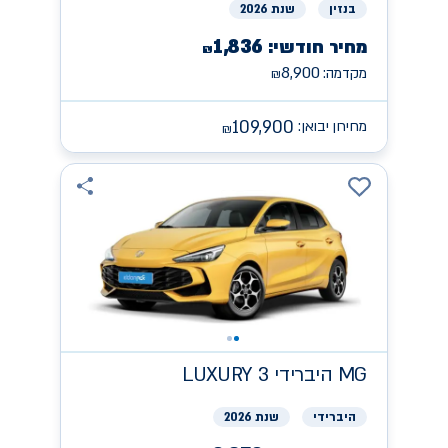
בנזין
שנת 2026
1,836
מחיר חודשי:
₪
8,900
מקדמה:
₪
109,900
מחירון יבואן:
₪
MG
היברידי LUXURY 3
היברידי
שנת 2026