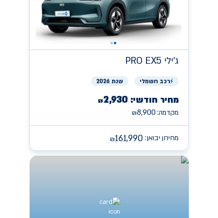
ג'ילי
PRO EX5
רכב
חשמלי
שנת 2026
2,930
מחיר חודשי:
₪
8,900
מקדמה:
₪
161,990
מחירון יבואן:
₪