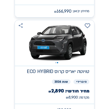
166,990
מחירון יבואן:
₪
טויוטה
יאריס קרוס ECO HYBRID
היברידי
שנת 2026
2,890
מחיר חודשי:
₪
8,900
מקדמה:
₪