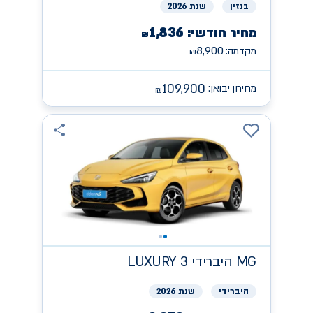
בנזין
שנת 2026
1,836
מחיר חודשי:
₪
8,900
מקדמה:
₪
109,900
מחירון יבואן:
₪
MG
היברידי LUXURY 3
היברידי
שנת 2026