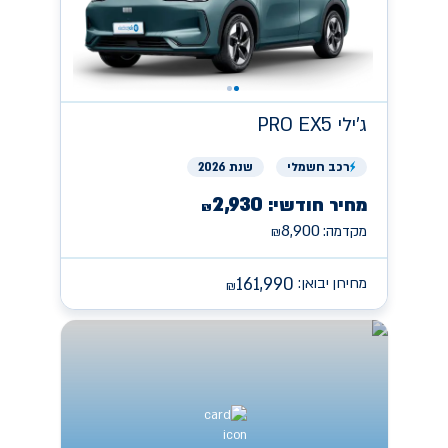
ג'ילי
PRO EX5
רכב
חשמלי
שנת 2026
2,930
מחיר חודשי:
₪
8,900
מקדמה:
₪
161,990
מחירון יבואן:
₪