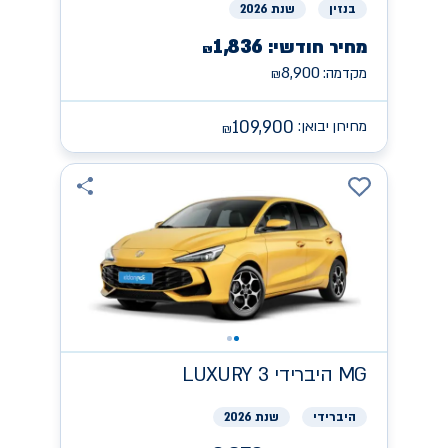
בנזין
שנת 2026
1,836
מחיר חודשי:
₪
8,900
מקדמה:
₪
109,900
מחירון יבואן:
₪
MG
היברידי LUXURY 3
היברידי
שנת 2026