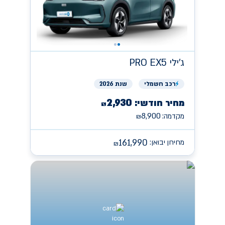
ג'ילי
PRO EX5
רכב
חשמלי
שנת 2026
2,930
מחיר חודשי:
₪
8,900
מקדמה:
₪
161,990
מחירון יבואן:
₪