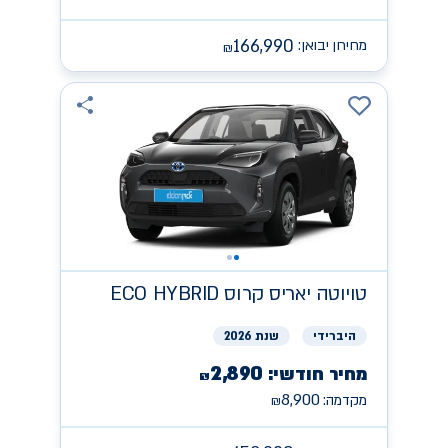
166,990
מחירון יבואן:
₪
טויוטה
יאריס קרוס ECO HYBRID
היברידי
שנת 2026
2,890
מחיר חודשי:
₪
8,900
מקדמה:
₪