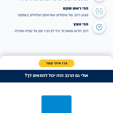
הכי ראש שקט
מגוון רחב של טיפולים ושירותים הכלולים בעסקה
הכי נוצץ
רכב חדש ומאובזר בלי לבזבז זמן על קנייה ומכירה
צרו איתי קשר
אולי גם הרכב הזה יכול להתאים לך?