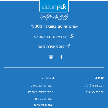
3003*
אנחנו זמינים בשבילך
דברו איתנו בוואטסאפ
טופס יצירת קשר
מכירה
השכרה
רכב חדש 0 ק"מ
השכרת רכב בארץ
רכב יד ראשונה
ניהול הזמנת השכרה
השכרה עסקית
שאלות ותשובות