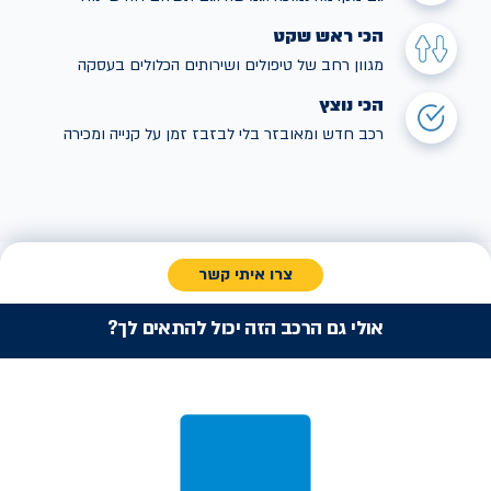
הכי ראש שקט
מגוון רחב של טיפולים ושירותים הכלולים בעסקה
הכי נוצץ
רכב חדש ומאובזר בלי לבזבז זמן על קנייה ומכירה
צרו איתי קשר
אולי גם הרכב הזה יכול להתאים לך?