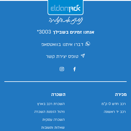
3003*
אנחנו זמינים בשבילך
דברו איתנו בוואטסאפ
טופס יצירת קשר
מכירה
השכרה
רכב חדש 0 ק"מ
השכרת רכב בארץ
רכב יד ראשונה
ניהול הזמנת השכרה
השכרה עסקית
שאלות ותשובות